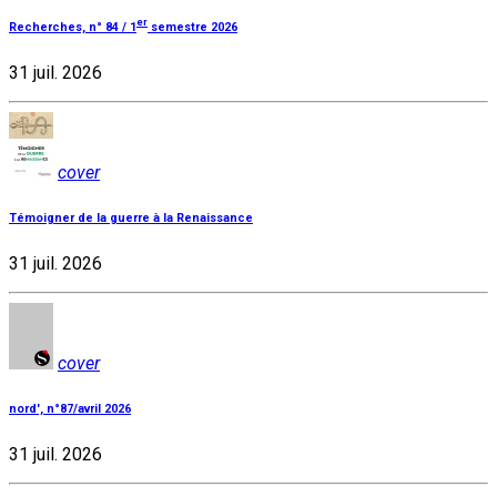
er
Recherches, n° 84 / 1
semestre 2026
31 juil. 2026
cover
Témoigner de la guerre à la Renaissance
31 juil. 2026
cover
nord', n°87/avril 2026
31 juil. 2026