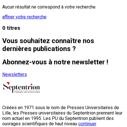
Aucun résultat ne correspond à votre recherche.
affiner votre recherche
0 titres
Vous souhaitez connaître nos
dernières publications ?
Abonnez-vous à notre newsletter !
Newsletters
Créées en 1971 sous le nom de Presses Universitaires de
Lille, les Presses universitaires du Septentrion prennent leur
nom actuel en 1995. Les PU du Septentrion publient des
ouvrages scientifiques de haut niveau
continuer