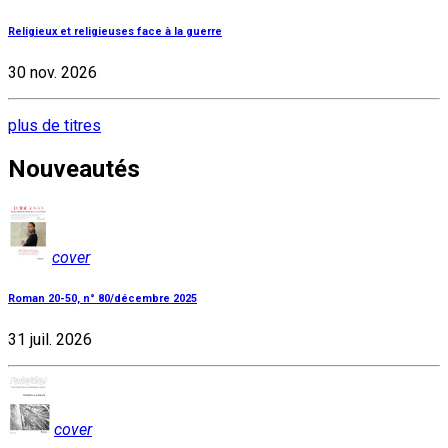
Religieux et religieuses face à la guerre
30 nov. 2026
plus de titres
Nouveautés
cover
Roman 20-50, n° 80/décembre 2025
31 juil. 2026
cover