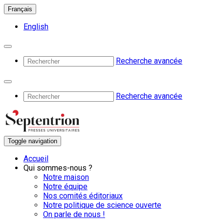
Français
English
Recherche avancée
Recherche avancée
Toggle navigation
Accueil
Qui sommes-nous ?
Notre maison
Notre équipe
Nos comités éditoriaux
Notre politique de science ouverte
On parle de nous !