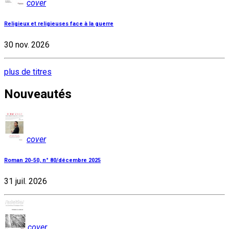
cover
Religieux et religieuses face à la guerre
30 nov. 2026
plus de titres
Nouveautés
cover
Roman 20-50, n° 80/décembre 2025
31 juil. 2026
cover