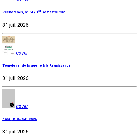
er
Recherches, n° 84 / 1
semestre 2026
31 juil. 2026
cover
Témoigner de la guerre à la Renaissance
31 juil. 2026
cover
nord', n°87/avril 2026
31 juil. 2026