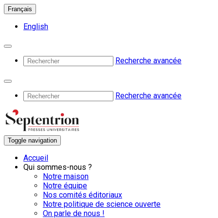
Français
English
Recherche avancée
Recherche avancée
Toggle navigation
Accueil
Qui sommes-nous ?
Notre maison
Notre équipe
Nos comités éditoriaux
Notre politique de science ouverte
On parle de nous !