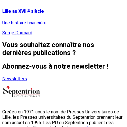
e
Lille au XVIII
siècle
Une histoire financière
Serge Dormard
Vous souhaitez connaître nos
dernières publications ?
Abonnez-vous à notre newsletter !
Newsletters
Créées en 1971 sous le nom de Presses Universitaires de
Lille, les Presses universitaires du Septentrion prennent leur
nom actuel en 1995. Les PU du Septentrion publient des