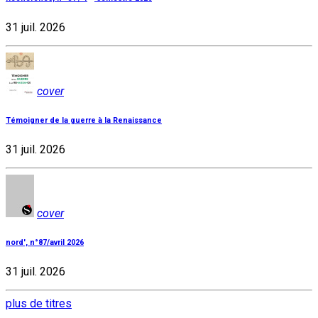
31 juil. 2026
cover
Témoigner de la guerre à la Renaissance
31 juil. 2026
cover
nord', n°87/avril 2026
31 juil. 2026
plus de titres