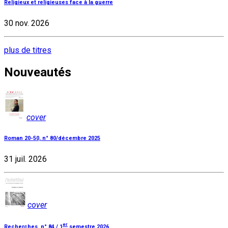
Religieux et religieuses face à la guerre
30 nov. 2026
plus de titres
Nouveautés
cover
Roman 20-50, n° 80/décembre 2025
31 juil. 2026
cover
er
Recherches, n° 84 / 1
semestre 2026