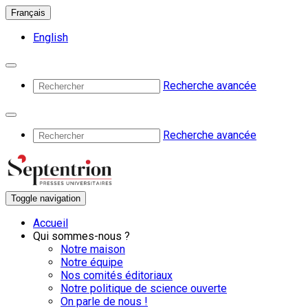
Français
English
Recherche avancée
Recherche avancée
Toggle navigation
Accueil
Qui sommes-nous ?
Notre maison
Notre équipe
Nos comités éditoriaux
Notre politique de science ouverte
On parle de nous !