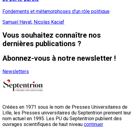
Fondements et métamorphoses d'un rôle politique
Samuel Hayat, Nicolas Kaciaf
Vous souhaitez connaître nos
dernières publications ?
Abonnez-vous à notre newsletter !
Newsletters
Créées en 1971 sous le nom de Presses Universitaires de
Lille, les Presses universitaires du Septentrion prennent leur
nom actuel en 1995. Les PU du Septentrion publient des
ouvrages scientifiques de haut niveau
continuer