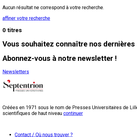
Aucun résultat ne correspond à votre recherche.
affiner votre recherche
0 titres
Vous souhaitez connaître nos dernières 
Abonnez-vous à notre newsletter !
Newsletters
Créées en 1971 sous le nom de Presses Universitaires de Lille
scientifiques de haut niveau
continuer
Contact / Où nous trouver ?