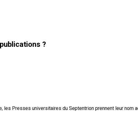
publications ?
, les Presses universitaires du Septentrion prennent leur nom 