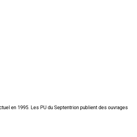
actuel en 1995. Les PU du Septentrion publient des ouvrages