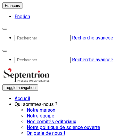
Français
English
Recherche avancée
Recherche avancée
Toggle navigation
Accueil
Qui sommes-nous ?
Notre maison
Notre équipe
Nos comités éditoriaux
Notre politique de science ouverte
On parle de nous !