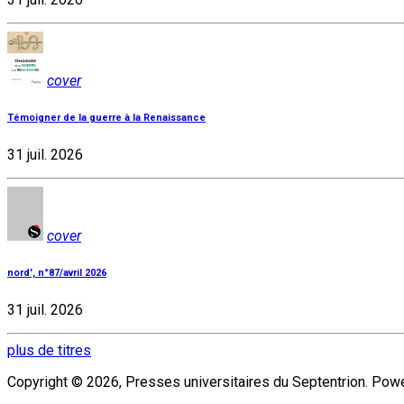
cover
Témoigner de la guerre à la Renaissance
31 juil. 2026
cover
nord', n°87/avril 2026
31 juil. 2026
plus de titres
Copyright © 2026, Presses universitaires du Septentrion. Po