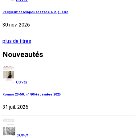
Religieux et religieuses face à la guerre
30 nov. 2026
plus de titres
Nouveautés
cover
Roman 20-50, n° 80/décembre 2025
31 juil. 2026
cover