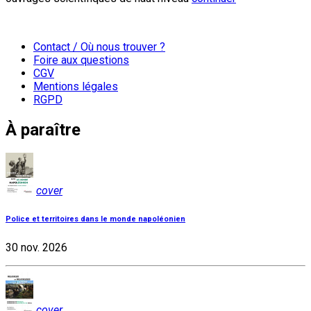
Contact / Où nous trouver ?
Foire aux questions
CGV
Mentions légales
RGPD
À paraître
cover
Police et territoires dans le monde napoléonien
30 nov. 2026
cover