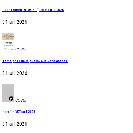
er
Recherches, n° 84 / 1
semestre 2026
31 juil. 2026
cover
Témoigner de la guerre à la Renaissance
31 juil. 2026
cover
nord', n°87/avril 2026
31 juil. 2026