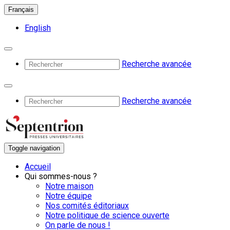
Français
English
Recherche avancée
Recherche avancée
Toggle navigation
Accueil
Qui sommes-nous ?
Notre maison
Notre équipe
Nos comités éditoriaux
Notre politique de science ouverte
On parle de nous !