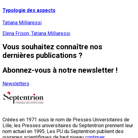
Typologie des aspects
Tatiana Milliaressi
Elena Frison, Tatiana Milliaressi
Vous souhaitez connaître nos
dernières publications ?
Abonnez-vous à notre newsletter !
Newsletters
Créées en 1971 sous le nom de Presses Universitaires de
Lille, les Presses universitaires du Septentrion prennent leur
nom actuel en 1995. Les PU du Septentrion publient des
ouvrages scientifiques de haut niveau
continuer