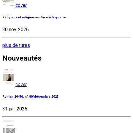
cover
Religieux et religieuses face à la guerre
30 nov. 2026
plus de titres
Nouveautés
cover
Roman 20-50, n° 80/décembre 2025
31 juil. 2026