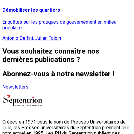
Démobiliser les quartiers
Enquêtes sur les pratiques de gouvernement en milieu
populaire
Antonio Delfini, Julien Talpin
Vous souhaitez connaître nos
dernières publications ?
Abonnez-vous à notre newsletter !
Newsletters
Créées en 1971 sous le nom de Presses Universitaires de
Lille, les Presses universitaires du Septentrion prennent leur
nom actuel en 1995. Les PU du Septentrion publient des