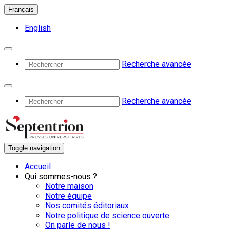
Français
English
Recherche avancée
Recherche avancée
Toggle navigation
Accueil
Qui sommes-nous ?
Notre maison
Notre équipe
Nos comités éditoriaux
Notre politique de science ouverte
On parle de nous !