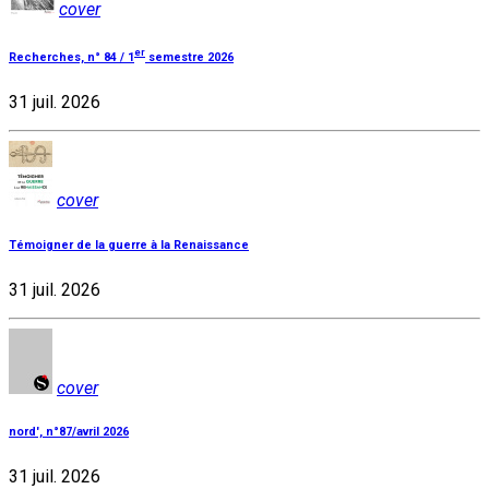
cover
er
Recherches, n° 84 / 1
semestre 2026
31 juil. 2026
cover
Témoigner de la guerre à la Renaissance
31 juil. 2026
cover
nord', n°87/avril 2026
31 juil. 2026