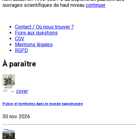
ouvrages scientifiques de haut niveau
continuer
Contact / Où nous trouver ?
Foire aux questions
CGV
Mentions légales
RGPD
À paraître
cover
Police et territoires dans le monde napoléonien
30 nov. 2026