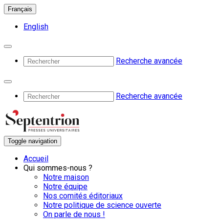
Français
English
Recherche avancée
Recherche avancée
Toggle navigation
Accueil
Qui sommes-nous ?
Notre maison
Notre équipe
Nos comités éditoriaux
Notre politique de science ouverte
On parle de nous !