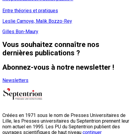
Entre théories et pratiques
Leslie Carnoye, Malik Bozzo-Rey
Gilles Bon-Maury
Vous souhaitez connaître nos
dernières publications ?
Abonnez-vous à notre newsletter !
Newsletters
Créées en 1971 sous le nom de Presses Universitaires de
Lille, les Presses universitaires du Septentrion prennent leur
nom actuel en 1995. Les PU du Septentrion publient des
ouvrages scientifiques de haut niveau
continuer