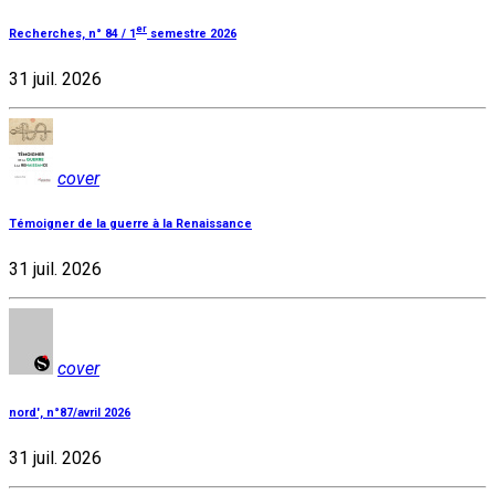
er
Recherches, n° 84 / 1
semestre 2026
31 juil. 2026
cover
Témoigner de la guerre à la Renaissance
31 juil. 2026
cover
nord', n°87/avril 2026
31 juil. 2026