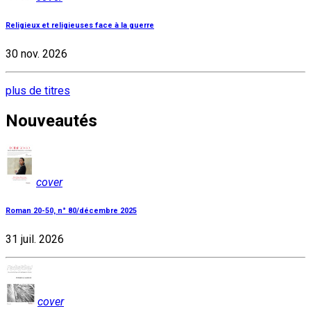
Religieux et religieuses face à la guerre
30 nov. 2026
plus de titres
Nouveautés
cover
Roman 20-50, n° 80/décembre 2025
31 juil. 2026
cover