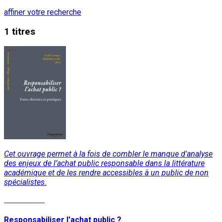
affiner votre recherche
1 titres
Cet ouvrage permet à la fois de combler le manque d'analyse
des enjeux de l’achat public responsable dans la littérature
académique et de les rendre accessibles à un public de non
spécialistes.
Lire la suite
Responsabiliser l'achat public ?