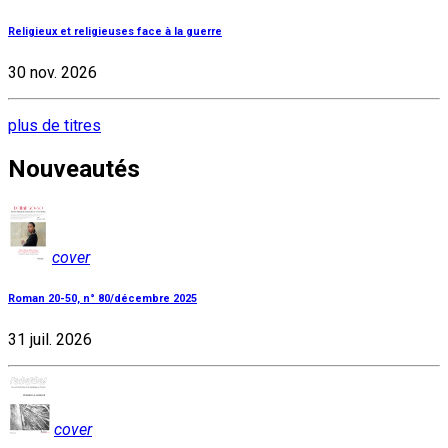
Religieux et religieuses face à la guerre
30 nov. 2026
plus de titres
Nouveautés
cover
Roman 20-50, n° 80/décembre 2025
31 juil. 2026
cover