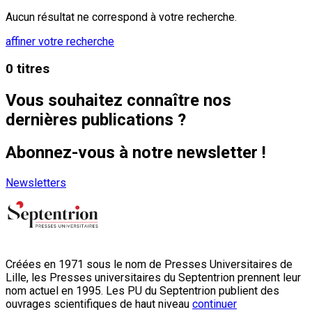
Aucun résultat ne correspond à votre recherche.
affiner votre recherche
0 titres
Vous souhaitez connaître nos
dernières publications ?
Abonnez-vous à notre newsletter !
Newsletters
Créées en 1971 sous le nom de Presses Universitaires de
Lille, les Presses universitaires du Septentrion prennent leur
nom actuel en 1995. Les PU du Septentrion publient des
ouvrages scientifiques de haut niveau
continuer