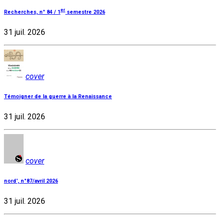
er
Recherches, n° 84 / 1
semestre 2026
31 juil. 2026
cover
Témoigner de la guerre à la Renaissance
31 juil. 2026
cover
nord', n°87/avril 2026
31 juil. 2026