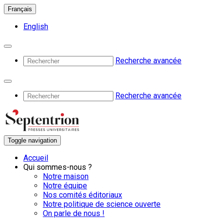
Français
English
Recherche avancée
Recherche avancée
Toggle navigation
Accueil
Qui sommes-nous ?
Notre maison
Notre équipe
Nos comités éditoriaux
Notre politique de science ouverte
On parle de nous !