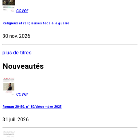
cover
Religieux et religieuses face à la guerre
30 nov. 2026
plus de titres
Nouveautés
cover
Roman 20-50, n° 80/décembre 2025
31 juil. 2026