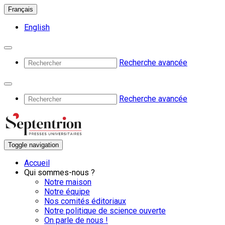
Français
English
Recherche avancée
Recherche avancée
Toggle navigation
Accueil
Qui sommes-nous ?
Notre maison
Notre équipe
Nos comités éditoriaux
Notre politique de science ouverte
On parle de nous !