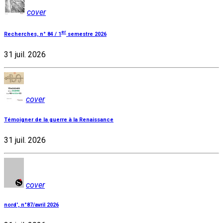
cover
er
Recherches, n° 84 / 1
semestre 2026
31 juil. 2026
cover
Témoigner de la guerre à la Renaissance
31 juil. 2026
cover
nord', n°87/avril 2026