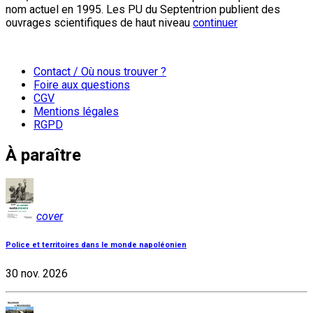
nom actuel en 1995. Les PU du Septentrion publient des
ouvrages scientifiques de haut niveau
continuer
Contact / Où nous trouver ?
Foire aux questions
CGV
Mentions légales
RGPD
À paraître
cover
Police et territoires dans le monde napoléonien
30 nov. 2026