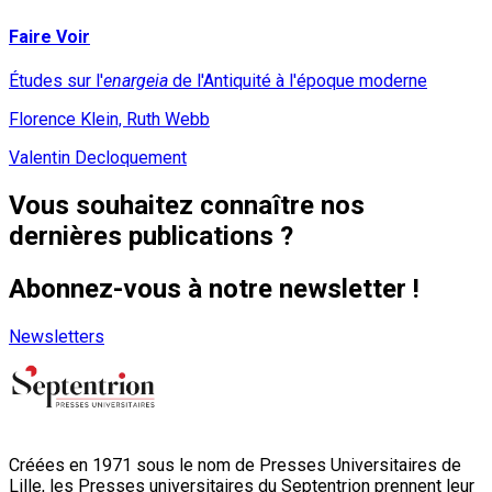
Faire Voir
Études sur l'
enargeia
de l'Antiquité à l'époque moderne
Florence Klein, Ruth Webb
Valentin Decloquement
Vous souhaitez connaître nos
dernières publications ?
Abonnez-vous à notre newsletter !
Newsletters
Créées en 1971 sous le nom de Presses Universitaires de
Lille, les Presses universitaires du Septentrion prennent leur