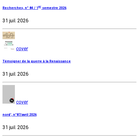
er
Recherches, n° 84 / 1
semestre 2026
31 juil. 2026
cover
Témoigner de la guerre à la Renaissance
31 juil. 2026
cover
nord', n°87/avril 2026
31 juil. 2026