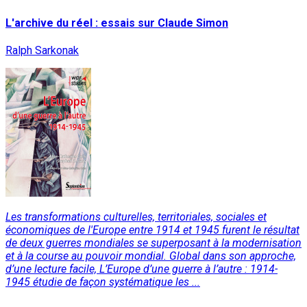
L'archive du réel : essais sur Claude Simon
Ralph Sarkonak
Les transformations culturelles, territoriales, sociales et
économiques de l'Europe entre 1914 et 1945 furent le résultat
de deux guerres mondiales se superposant à la modernisation
et à la course au pouvoir mondial. Global dans son approche,
d’une lecture facile, L’Europe d’une guerre à l’autre : 1914-
1945 étudie de façon systématique les ...
Lire la suite