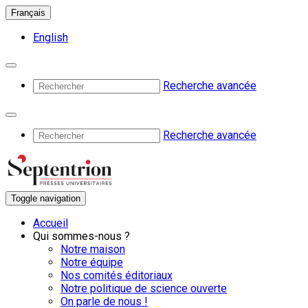
Français
English
Recherche avancée
Recherche avancée
Toggle navigation
Accueil
Qui sommes-nous ?
Notre maison
Notre équipe
Nos comités éditoriaux
Notre politique de science ouverte
On parle de nous !