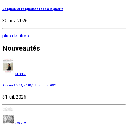
Religieux et religieuses face à la guerre
30 nov. 2026
plus de titres
Nouveautés
cover
Roman 20-50, n° 80/décembre 2025
31 juil. 2026
cover