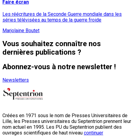
Faire écran
Les réécritures de la Seconde Guerre mondiale dans les
séries télévisées au temps de la guerre froide
Marjolaine Boutet
Vous souhaitez connaître nos
dernières publications ?
Abonnez-vous à notre newsletter !
Newsletters
Créées en 1971 sous le nom de Presses Universitaires de
Lille, les Presses universitaires du Septentrion prennent leur
nom actuel en 1995. Les PU du Septentrion publient des
ouvrages scientifiques de haut niveau
continuer