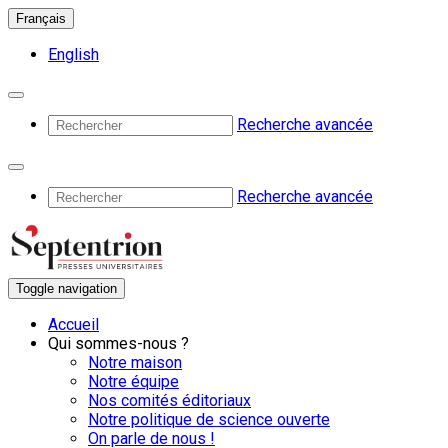
Français
English
Recherche avancée
Recherche avancée
Toggle navigation
Accueil
Qui sommes-nous ?
Notre maison
Notre équipe
Nos comités éditoriaux
Notre politique de science ouverte
On parle de nous !