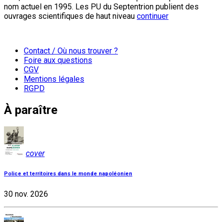
nom actuel en 1995. Les PU du Septentrion publient des
ouvrages scientifiques de haut niveau
continuer
Contact / Où nous trouver ?
Foire aux questions
CGV
Mentions légales
RGPD
À paraître
cover
Police et territoires dans le monde napoléonien
30 nov. 2026