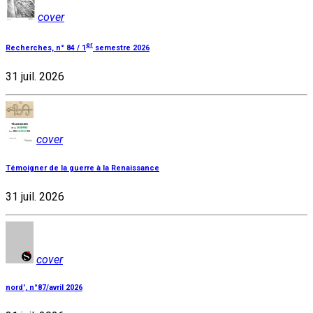
cover
er
Recherches, n° 84 / 1
semestre 2026
31 juil. 2026
cover
Témoigner de la guerre à la Renaissance
31 juil. 2026
cover
nord', n°87/avril 2026