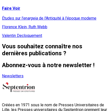
Faire Voir
Études sur l'
enargeia
de l'Antiquité à l'époque moderne
Florence Klein, Ruth Webb
Valentin Decloquement
Vous souhaitez connaître nos
dernières publications ?
Abonnez-vous à notre newsletter !
Newsletters
Créées en 1971 sous le nom de Presses Universitaires de
Lille, les Presses universitaires du Septentrion prennent leur