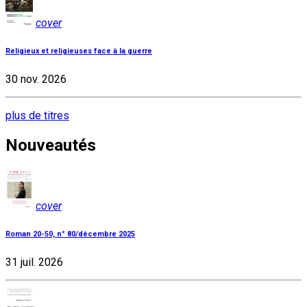
cover
Religieux et religieuses face à la guerre
30 nov. 2026
plus de titres
Nouveautés
cover
Roman 20-50, n° 80/décembre 2025
31 juil. 2026