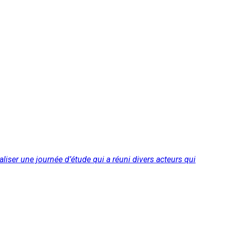
aliser une journée d’étude qui a réuni divers acteurs qui