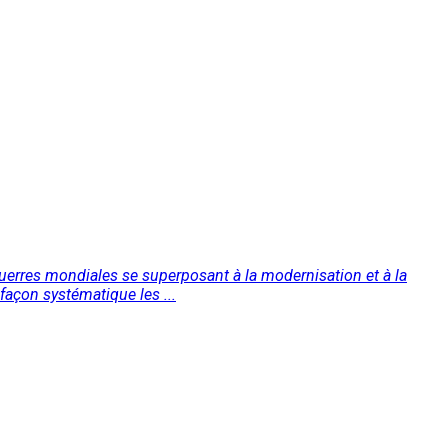
 guerres mondiales se superposant à la modernisation et à la
façon systématique les ...