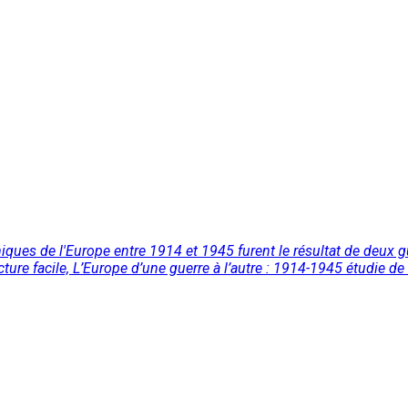
omiques de l'Europe entre 1914 et 1945 furent le résultat de deux
re facile, L’Europe d’une guerre à l’autre : 1914-1945 étudie de 