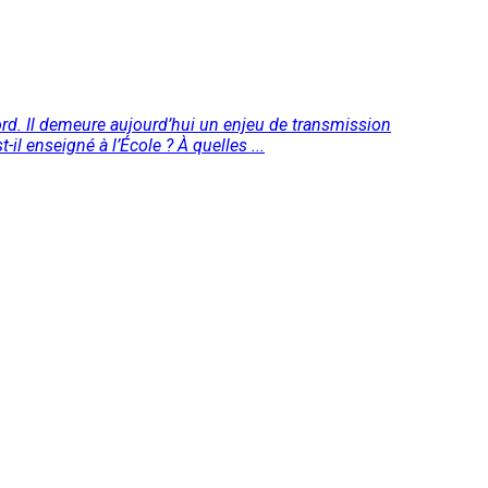
rd. Il demeure aujourd’hui un enjeu de transmission
l enseigné à l’École ? À quelles ...