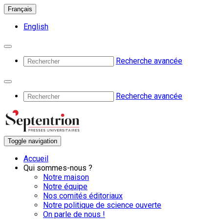
Français
English
Recherche avancée
Recherche avancée
Toggle navigation
Accueil
Qui sommes-nous ?
Notre maison
Notre équipe
Nos comités éditoriaux
Notre politique de science ouverte
On parle de nous !