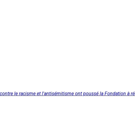
 contre le racisme et l'antisémitisme ont poussé la Fondation à ré