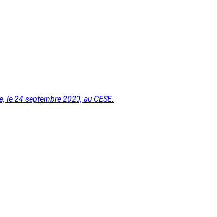
te, le 24 septembre 2020, au CESE.