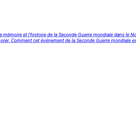
 mémoire et l’histoire de la Seconde Guerre mondiale dans le No
norer. Comment cet événement de la Seconde Guerre mondiale est-i