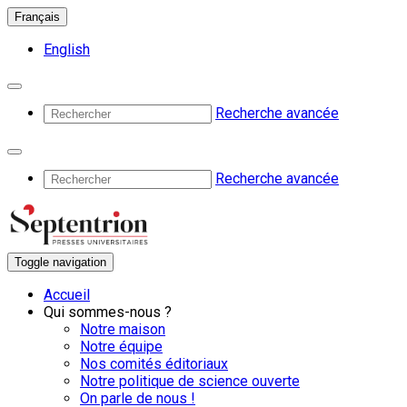
Français
English
Recherche avancée
Recherche avancée
Toggle navigation
Accueil
Qui sommes-nous ?
Notre maison
Notre équipe
Nos comités éditoriaux
Notre politique de science ouverte
On parle de nous !