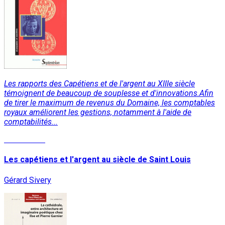
Les rapports des Capétiens et de l'argent au XIIIe siècle
témoignent de beaucoup de souplesse et d'innovations.Afin
de tirer le maximum de revenus du Domaine, les comptables
royaux améliorent les gestions, notamment à l'aide de
comptabilités...
Lire la suite
Les capétiens et l'argent au siècle de Saint Louis
Gérard Sivery