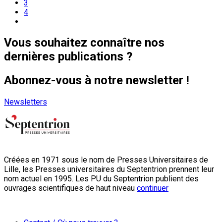
3
4
Vous souhaitez connaître nos
dernières publications ?
Abonnez-vous à notre newsletter !
Newsletters
Créées en 1971 sous le nom de Presses Universitaires de
Lille, les Presses universitaires du Septentrion prennent leur
nom actuel en 1995. Les PU du Septentrion publient des
ouvrages scientifiques de haut niveau
continuer