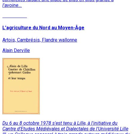
l'avoine...
Lire la suite
L'agriculture du Nord au Moyen-Âge
Artois, Cambrésis, Flandre wallonne
Alain Derville
Du 6 au 8 octobre 1978 s'est tenu à Lille, à l'initiative du
Cantre d'Etudes Médiévales et Dialectales de l'Université Lille