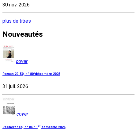
30 nov. 2026
plus de titres
Nouveautés
cover
Roman 20-50, n° 80/décembre 2025
31 juil. 2026
cover
er
Recherches, n° 84 / 1
semestre 2026