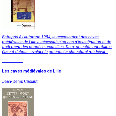
Entrepris à l'automne 1994, le recensement des caves
médiévales de Lille a nécessité cinq ans d'investigation et de
traitement des données recueillies. Deux objectifs prioritaires
étaient définis : évaluer le potentiel architectural médiéval...
Lire la suite
Les caves médiévales de Lille
Jean-Denis Clabaut