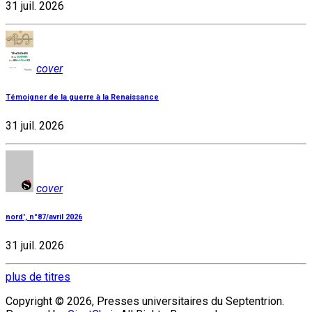
31 juil. 2026
cover
Témoigner de la guerre à la Renaissance
31 juil. 2026
cover
nord', n°87/avril 2026
31 juil. 2026
plus de titres
Copyright © 2026, Presses universitaires du Septentrion.