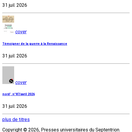
31 juil. 2026
cover
Témoigner de la guerre à la Renaissance
31 juil. 2026
cover
nord', n°87/avril 2026
31 juil. 2026
plus de titres
Copyright © 2026, Presses universitaires du Septentrion.