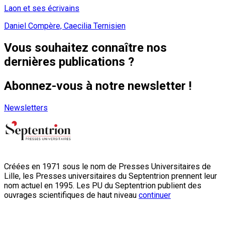
Laon et ses écrivains
Daniel Compère, Caecilia Ternisien
Vous souhaitez connaître nos
dernières publications ?
Abonnez-vous à notre newsletter !
Newsletters
Créées en 1971 sous le nom de Presses Universitaires de
Lille, les Presses universitaires du Septentrion prennent leur
nom actuel en 1995. Les PU du Septentrion publient des
ouvrages scientifiques de haut niveau
continuer