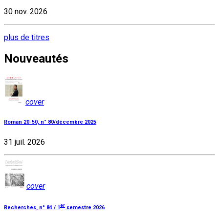
30 nov. 2026
plus de titres
Nouveautés
cover
Roman 20-50, n° 80/décembre 2025
31 juil. 2026
cover
er
Recherches, n° 84 / 1
semestre 2026