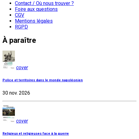
Contact / Où nous trouver ?
Foire aux questions
CGV
Mentions légales
RGPD
À paraître
cover
Police et territoires dans le monde napoléonien
30 nov. 2026
cover
Religieux et religieuses face à la guerre