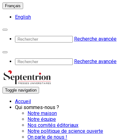
Français
English
Recherche avancée
Recherche avancée
Toggle navigation
Accueil
Qui sommes-nous ?
Notre maison
Notre équipe
Nos comités éditoriaux
Notre politique de science ouverte
On parle de nous !