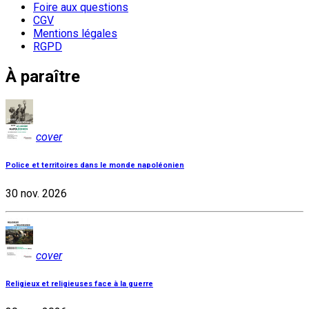
Foire aux questions
CGV
Mentions légales
RGPD
À paraître
cover
Police et territoires dans le monde napoléonien
30 nov. 2026
cover
Religieux et religieuses face à la guerre