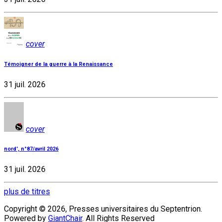
cover
Témoigner de la guerre à la Renaissance
31 juil. 2026
cover
nord', n°87/avril 2026
31 juil. 2026
plus de titres
Copyright © 2026, Presses universitaires du Septentrion.
Powered by
GiantChair
. All Rights Reserved