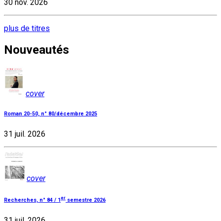
30 nov. 2026
plus de titres
Nouveautés
cover
Roman 20-50, n° 80/décembre 2025
31 juil. 2026
cover
er
Recherches, n° 84 / 1
semestre 2026
31 juil. 2026