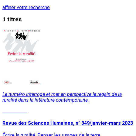
affiner votre recherche
1 titres
Le numéro interroge et met en perspective le regain de la
ruralité dans la littérature contemporaine.
Lire la suite
Revue des Sciences Humaines, n° 349/janvier-mars 2023
Écrire la ruralité. Penser les usages de la terre