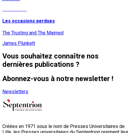
Lire la suite
Les occasions perdues
The Trusting and The Maimed
James Plunkett
Vous souhaitez connaître nos
dernières publications ?
Abonnez-vous à notre newsletter !
Newsletters
Créées en 1971 sous le nom de Presses Universitaires de
Lille, les Presses universitaires du Septentrion prennent leur