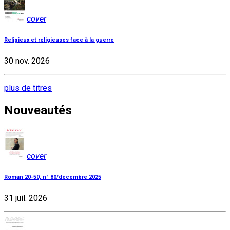
cover
Religieux et religieuses face à la guerre
30 nov. 2026
plus de titres
Nouveautés
cover
Roman 20-50, n° 80/décembre 2025
31 juil. 2026