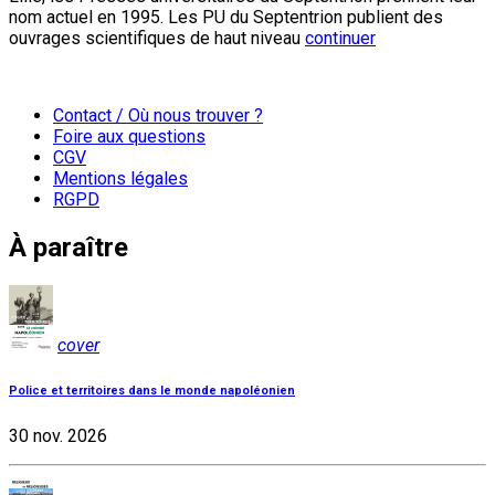
nom actuel en 1995. Les PU du Septentrion publient des
ouvrages scientifiques de haut niveau
continuer
Contact / Où nous trouver ?
Foire aux questions
CGV
Mentions légales
RGPD
À paraître
cover
Police et territoires dans le monde napoléonien
30 nov. 2026