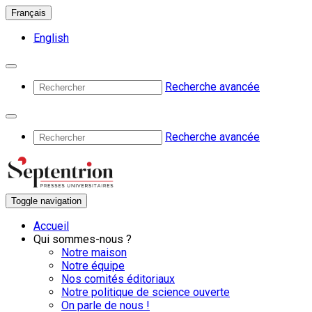
Français
English
Recherche avancée
Recherche avancée
Toggle navigation
Accueil
Qui sommes-nous ?
Notre maison
Notre équipe
Nos comités éditoriaux
Notre politique de science ouverte
On parle de nous !