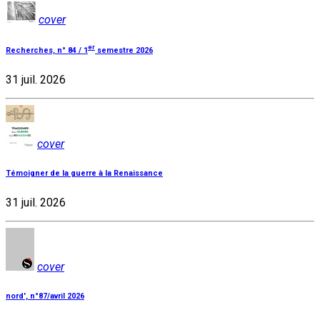
cover
er
Recherches, n° 84 / 1
semestre 2026
31 juil. 2026
cover
Témoigner de la guerre à la Renaissance
31 juil. 2026
cover
nord', n°87/avril 2026