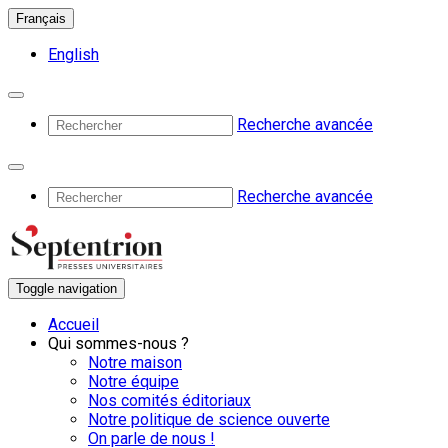
Français
English
Recherche avancée
Recherche avancée
Toggle navigation
Accueil
Qui sommes-nous ?
Notre maison
Notre équipe
Nos comités éditoriaux
Notre politique de science ouverte
On parle de nous !