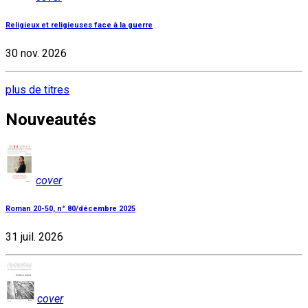
Religieux et religieuses face à la guerre
30 nov. 2026
plus de titres
Nouveautés
cover
Roman 20-50, n° 80/décembre 2025
31 juil. 2026
cover