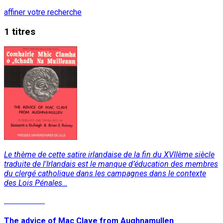
affiner votre recherche
1 titres
Le thème de cette satire irlandaise de la fin du XVIIème siècle
traduite de l'Irlandais est le manque d’éducation des membres
du clergé catholique dans les campagnes dans le contexte
des Lois Pénales…
Lire la suite
The advice of Mac Clave from Aughnamullen