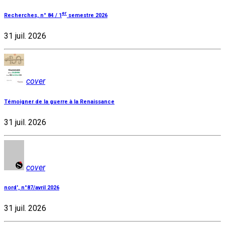
er
Recherches, n° 84 / 1
semestre 2026
31 juil. 2026
cover
Témoigner de la guerre à la Renaissance
31 juil. 2026
cover
nord', n°87/avril 2026
31 juil. 2026