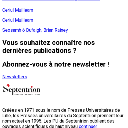
Ceriul Muilleam
Ceriul Muilleam
Seosamh ó Dufaigh, Brian Rainey
Vous souhaitez connaître nos
dernières publications ?
Abonnez-vous à notre newsletter !
Newsletters
Créées en 1971 sous le nom de Presses Universitaires de
Lille, les Presses universitaires du Septentrion prennent leur
nom actuel en 1995. Les PU du Septentrion publient des
ouvrages scientifiques de haut niveau
continuer