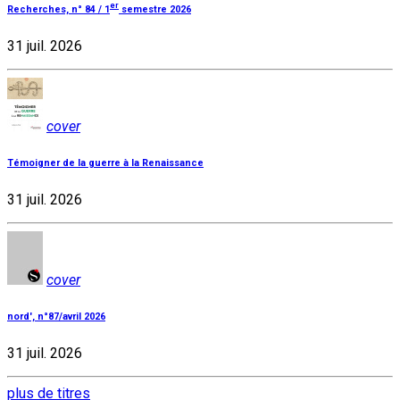
er
Recherches, n° 84 / 1
semestre 2026
31 juil. 2026
cover
Témoigner de la guerre à la Renaissance
31 juil. 2026
cover
nord', n°87/avril 2026
31 juil. 2026
plus de titres