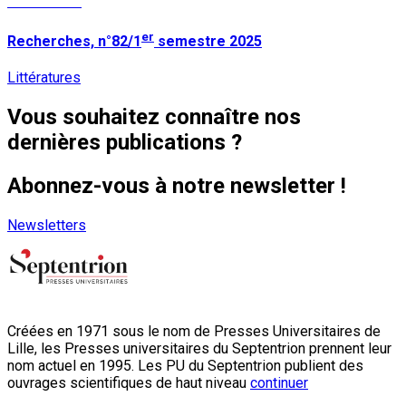
Lire la suite
er
Recherches, n°82/1
semestre 2025
Littératures
Vous souhaitez connaître nos
dernières publications ?
Abonnez-vous à notre newsletter !
Newsletters
Créées en 1971 sous le nom de Presses Universitaires de
Lille, les Presses universitaires du Septentrion prennent leur
nom actuel en 1995. Les PU du Septentrion publient des
ouvrages scientifiques de haut niveau
continuer