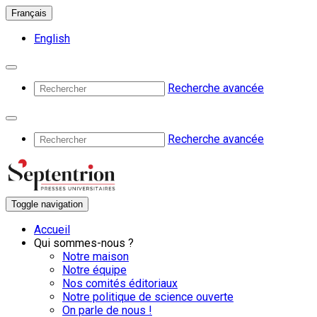
Français
English
Recherche avancée
Recherche avancée
Toggle navigation
Accueil
Qui sommes-nous ?
Notre maison
Notre équipe
Nos comités éditoriaux
Notre politique de science ouverte
On parle de nous !