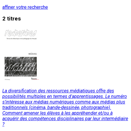
affiner votre recherche
2 titres
La diversification des ressources médiatiques offre des
possibilités multiples en termes d'apprentissages. Le numéro
s’intéresse aux médias numériques comme aux médias plus
traditionnels (cinéma, bande-dessinée, photographie).
Comment amener les élèves à les appréhender et/ou à
acquérir des compétences disciplinaires par leur intermédiaire
?