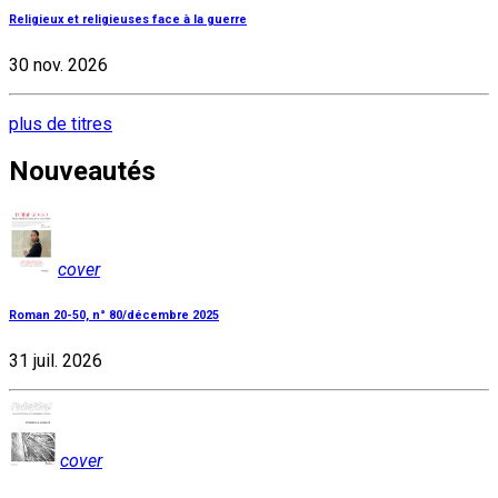
Religieux et religieuses face à la guerre
30 nov. 2026
plus de titres
Nouveautés
cover
Roman 20-50, n° 80/décembre 2025
31 juil. 2026
cover