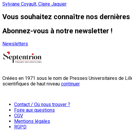
Sylviane Coyault, Claire Jaquier
Vous souhaitez connaître nos dernières 
Abonnez-vous à notre newsletter !
Newsletters
Créées en 1971 sous le nom de Presses Universitaires de Lille
scientifiques de haut niveau
continuer
Contact / Où nous trouver ?
Foire aux questions
CGV
Mentions légales
RGPD