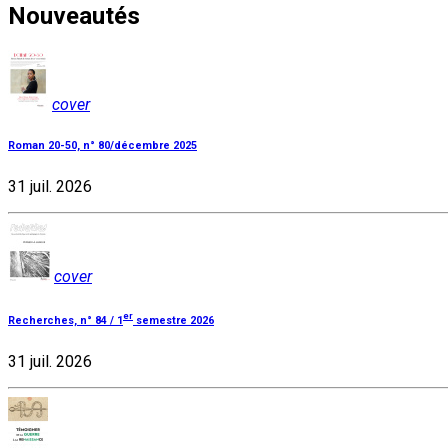
Nouveautés
cover
Roman 20-50, n° 80/décembre 2025
31 juil. 2026
cover
er
Recherches, n° 84 / 1
semestre 2026
31 juil. 2026