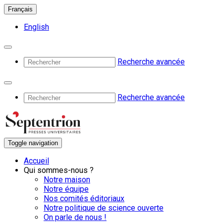
Français
English
Recherche avancée
Recherche avancée
Toggle navigation
Accueil
Qui sommes-nous ?
Notre maison
Notre équipe
Nos comités éditoriaux
Notre politique de science ouverte
On parle de nous !