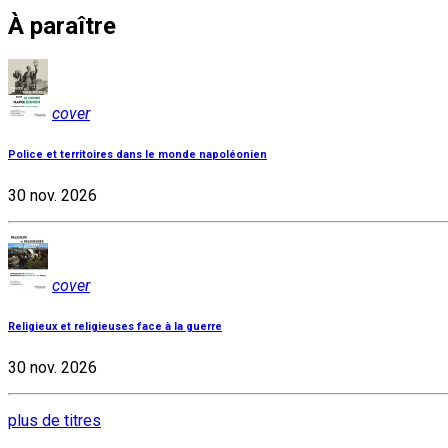
À paraître
cover
Police et territoires dans le monde napoléonien
30 nov. 2026
cover
Religieux et religieuses face à la guerre
30 nov. 2026
plus de titres