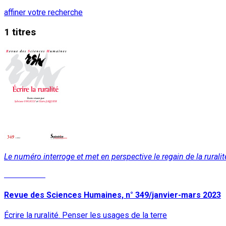
affiner votre recherche
1 titres
Le numéro interroge et met en perspective le regain de la ruralit
Lire la suite
Revue des Sciences Humaines, n° 349/janvier-mars 2023
Écrire la ruralité. Penser les usages de la terre