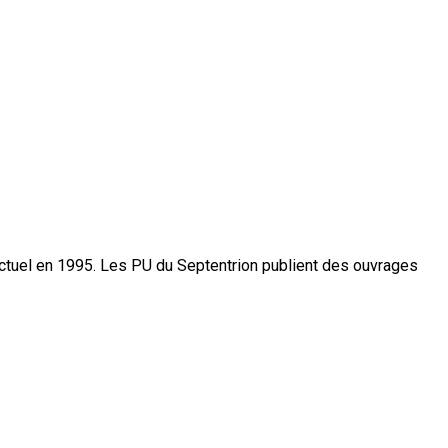
actuel en 1995. Les PU du Septentrion publient des ouvrages