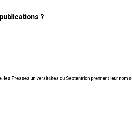
publications ?
, les Presses universitaires du Septentrion prennent leur nom 