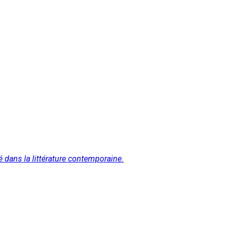
é dans la littérature contemporaine.