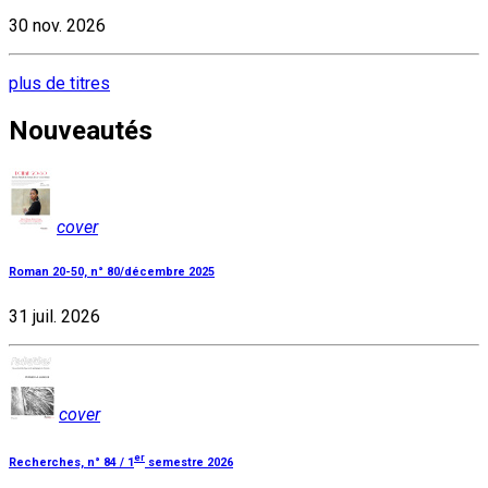
30 nov. 2026
plus de titres
Nouveautés
cover
Roman 20-50, n° 80/décembre 2025
31 juil. 2026
cover
er
Recherches, n° 84 / 1
semestre 2026