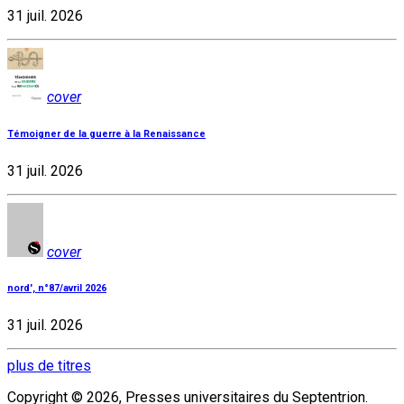
31 juil. 2026
cover
Témoigner de la guerre à la Renaissance
31 juil. 2026
cover
nord', n°87/avril 2026
31 juil. 2026
plus de titres
Copyright © 2026, Presses universitaires du Septentrion.