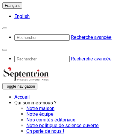
Français
English
Recherche avancée
Recherche avancée
Toggle navigation
Accueil
Qui sommes-nous ?
Notre maison
Notre équipe
Nos comités éditoriaux
Notre politique de science ouverte
On parle de nous !