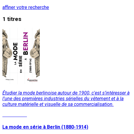
affiner votre recherche
1 titres
Étudier la mode berlinoise autour de 1900, c'est s’intéresser à
l’une des premières industries sérielles du vêtement et à la
culture matérielle et visuelle de sa commercialisation.
Lire la suite
La mode en série à Berlin (1880-1914)