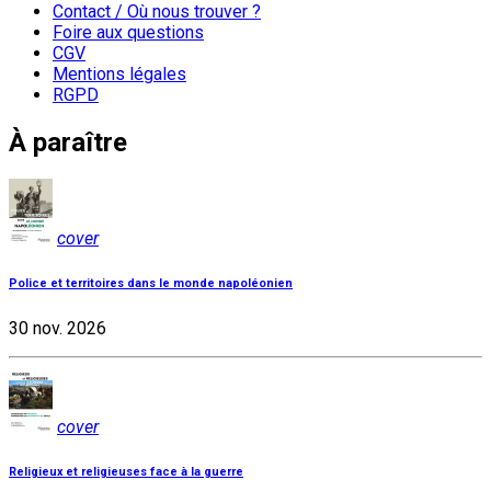
Contact / Où nous trouver ?
Foire aux questions
CGV
Mentions légales
RGPD
À paraître
cover
Police et territoires dans le monde napoléonien
30 nov. 2026
cover
Religieux et religieuses face à la guerre