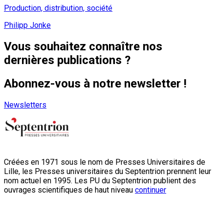
Production, distribution, société
Philipp Jonke
Vous souhaitez connaître nos
dernières publications ?
Abonnez-vous à notre newsletter !
Newsletters
Créées en 1971 sous le nom de Presses Universitaires de
Lille, les Presses universitaires du Septentrion prennent leur
nom actuel en 1995. Les PU du Septentrion publient des
ouvrages scientifiques de haut niveau
continuer