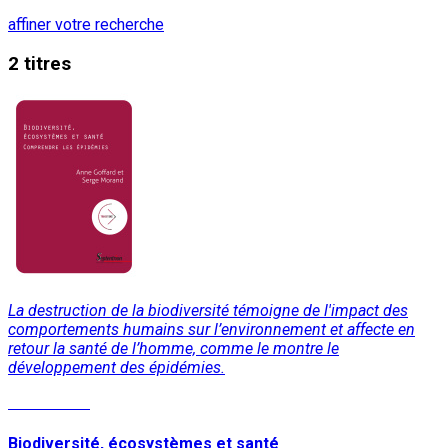
affiner votre recherche
2 titres
La destruction de la biodiversité témoigne de l'impact des
comportements humains sur l’environnement et affecte en
retour la santé de l’homme, comme le montre le
développement des épidémies.
Lire la suite
Biodiversité, écosystèmes et santé