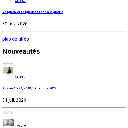
cover
Religieux et religieuses face à la guerre
30 nov. 2026
plus de titres
Nouveautés
cover
Roman 20-50, n° 80/décembre 2025
31 juil. 2026
cover