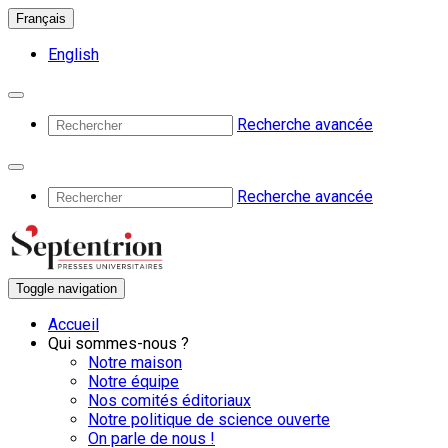
Français
English
Recherche avancée
Recherche avancée
Toggle navigation
Accueil
Qui sommes-nous ?
Notre maison
Notre équipe
Nos comités éditoriaux
Notre politique de science ouverte
On parle de nous !