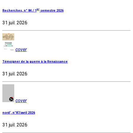
er
Recherches, n° 84 / 1
semestre 2026
31 juil. 2026
cover
Témoigner de la guerre à la Renaissance
31 juil. 2026
cover
nord', n°87/avril 2026
31 juil. 2026