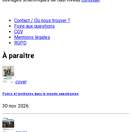
Contact / Où nous trouver ?
Foire aux questions
CGV
Mentions légales
RGPD
À paraître
cover
Police et territoires dans le monde napoléonien
30 nov. 2026