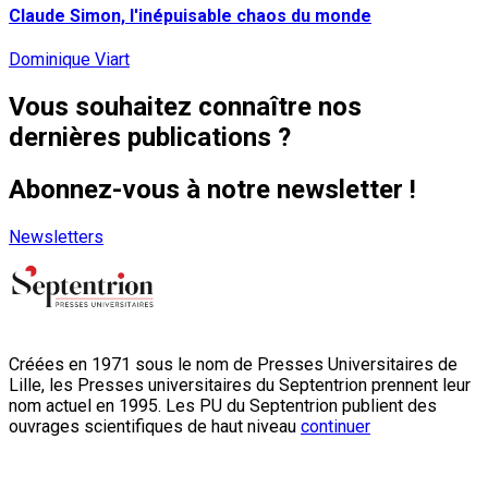
Claude Simon, l'inépuisable chaos du monde
Dominique Viart
Vous souhaitez connaître nos
dernières publications ?
Abonnez-vous à notre newsletter !
Newsletters
Créées en 1971 sous le nom de Presses Universitaires de
Lille, les Presses universitaires du Septentrion prennent leur
nom actuel en 1995. Les PU du Septentrion publient des
ouvrages scientifiques de haut niveau
continuer