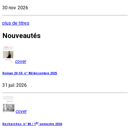
30 nov. 2026
plus de titres
Nouveautés
cover
Roman 20-50, n° 80/décembre 2025
31 juil. 2026
cover
er
Recherches, n° 84 / 1
semestre 2026