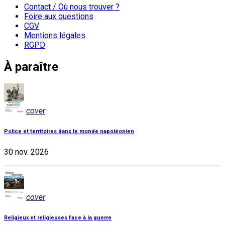
Contact / Où nous trouver ?
Foire aux questions
CGV
Mentions légales
RGPD
À paraître
cover
Police et territoires dans le monde napoléonien
30 nov. 2026
cover
Religieux et religieuses face à la guerre