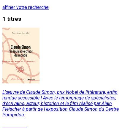
affiner votre recherche
1 titres
L'œuvre de Claude Simon, prix Nobel de littérature, enfin
rendue accessible ! Avec le témoignage de spécialistes,
d’écrivains, acteur, historien et le film réalisé par Alain
Fleischer à partir de l’exposition Claude Simon du Centre
Pompidou.
Lire la suite