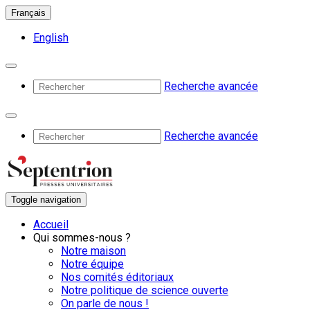
Français
English
Recherche avancée
Recherche avancée
Toggle navigation
Accueil
Qui sommes-nous ?
Notre maison
Notre équipe
Nos comités éditoriaux
Notre politique de science ouverte
On parle de nous !