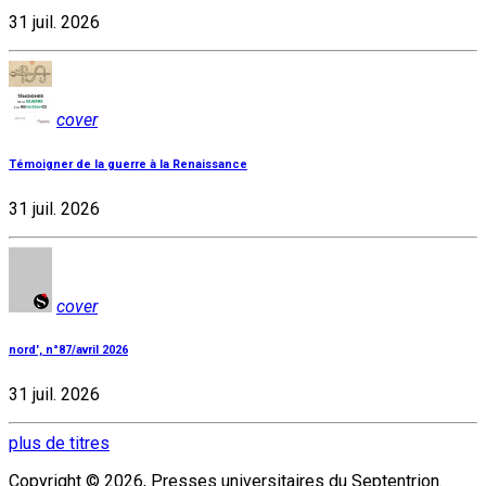
31 juil. 2026
cover
Témoigner de la guerre à la Renaissance
31 juil. 2026
cover
nord', n°87/avril 2026
31 juil. 2026
plus de titres
Copyright © 2026, Presses universitaires du Septentrion.