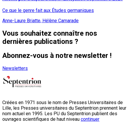
Ce que le genre fait aux Études germaniques
Anne-Laure Briatte, Hélène Camarade
Vous souhaitez connaître nos
dernières publications ?
Abonnez-vous à notre newsletter !
Newsletters
Créées en 1971 sous le nom de Presses Universitaires de
Lille, les Presses universitaires du Septentrion prennent leur
nom actuel en 1995. Les PU du Septentrion publient des
ouvrages scientifiques de haut niveau
continuer