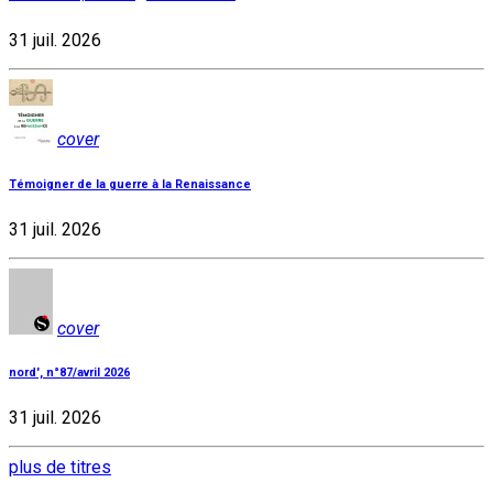
31 juil. 2026
cover
Témoigner de la guerre à la Renaissance
31 juil. 2026
cover
nord', n°87/avril 2026
31 juil. 2026
plus de titres