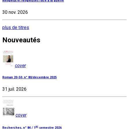
Religieux et religieuses face à la guerre
30 nov. 2026
plus de titres
Nouveautés
cover
Roman 20-50, n° 80/décembre 2025
31 juil. 2026
cover
er
Recherches, n° 84 / 1
semestre 2026