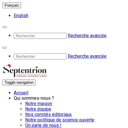
Français
English
Recherche avancée
Recherche avancée
Toggle navigation
Accueil
Qui sommes-nous ?
Notre maison
Notre équipe
Nos comités éditoriaux
Notre politique de science ouverte
On parle de nous !