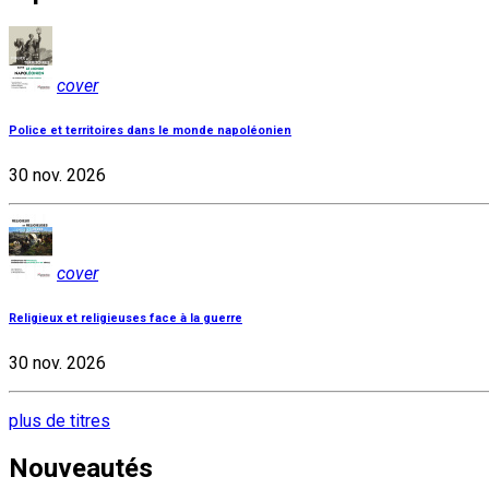
cover
Police et territoires dans le monde napoléonien
30 nov. 2026
cover
Religieux et religieuses face à la guerre
30 nov. 2026
plus de titres
Nouveautés