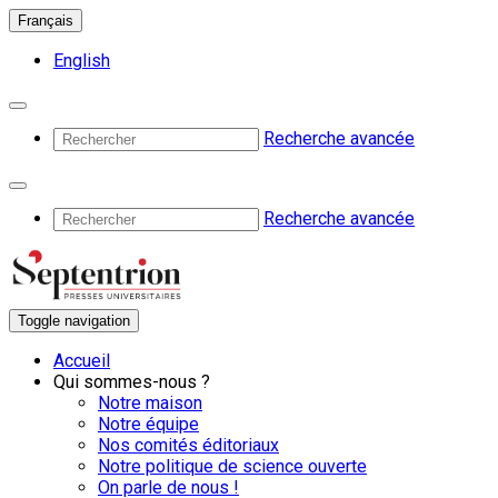
Français
English
Recherche avancée
Recherche avancée
Toggle navigation
Accueil
Qui sommes-nous ?
Notre maison
Notre équipe
Nos comités éditoriaux
Notre politique de science ouverte
On parle de nous !