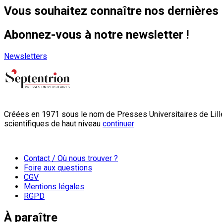
Vous souhaitez connaître nos dernières 
Abonnez-vous à notre newsletter !
Newsletters
Créées en 1971 sous le nom de Presses Universitaires de Lille
scientifiques de haut niveau
continuer
Contact / Où nous trouver ?
Foire aux questions
CGV
Mentions légales
RGPD
À paraître