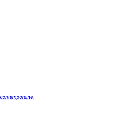
e contemporaine.