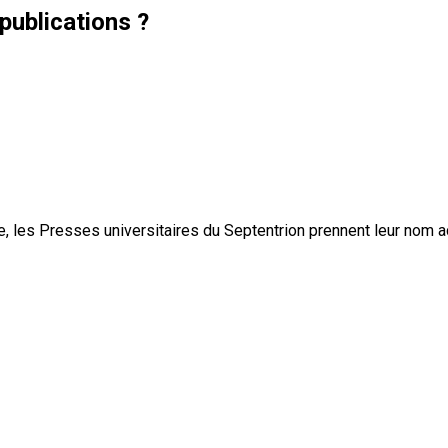
publications ?
, les Presses universitaires du Septentrion prennent leur nom 