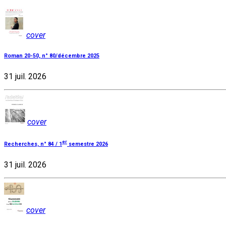
cover
Roman 20-50, n° 80/décembre 2025
31 juil. 2026
cover
er
Recherches, n° 84 / 1
semestre 2026
31 juil. 2026
cover