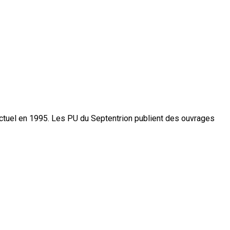
actuel en 1995. Les PU du Septentrion publient des ouvrages