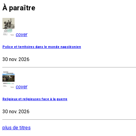
À paraître
cover
Police et territoires dans le monde napoléonien
30 nov. 2026
cover
Religieux et religieuses face à la guerre
30 nov. 2026
plus de titres