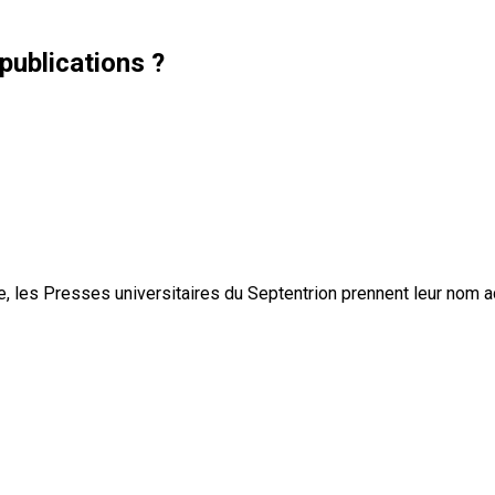
publications ?
, les Presses universitaires du Septentrion prennent leur nom 