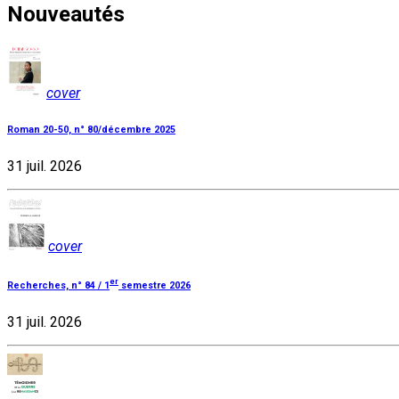
Nouveautés
cover
Roman 20-50, n° 80/décembre 2025
31 juil. 2026
cover
er
Recherches, n° 84 / 1
semestre 2026
31 juil. 2026