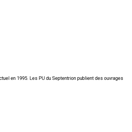
actuel en 1995. Les PU du Septentrion publient des ouvrages