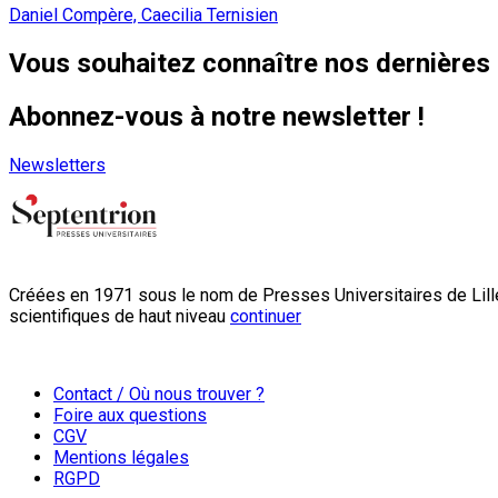
Daniel Compère, Caecilia Ternisien
Vous souhaitez connaître nos dernières 
Abonnez-vous à notre newsletter !
Newsletters
Créées en 1971 sous le nom de Presses Universitaires de Lille
scientifiques de haut niveau
continuer
Contact / Où nous trouver ?
Foire aux questions
CGV
Mentions légales
RGPD