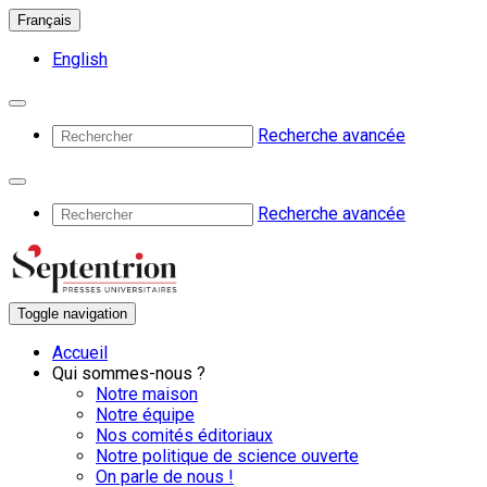
Français
English
Recherche avancée
Recherche avancée
Toggle navigation
Accueil
Qui sommes-nous ?
Notre maison
Notre équipe
Nos comités éditoriaux
Notre politique de science ouverte
On parle de nous !