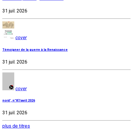
31 juil. 2026
cover
Témoigner de la guerre à la Renaissance
31 juil. 2026
cover
nord', n°87/avril 2026
31 juil. 2026
plus de titres