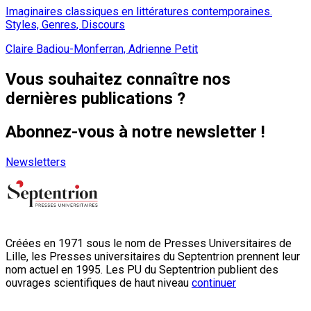
Imaginaires classiques en littératures contemporaines.
Styles, Genres, Discours
Claire Badiou-Monferran, Adrienne Petit
Vous souhaitez connaître nos
dernières publications ?
Abonnez-vous à notre newsletter !
Newsletters
Créées en 1971 sous le nom de Presses Universitaires de
Lille, les Presses universitaires du Septentrion prennent leur
nom actuel en 1995. Les PU du Septentrion publient des
ouvrages scientifiques de haut niveau
continuer