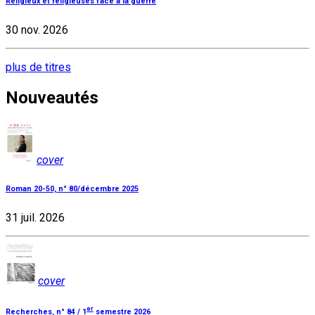
Religieux et religieuses face à la guerre
30 nov. 2026
plus de titres
Nouveautés
cover
Roman 20-50, n° 80/décembre 2025
31 juil. 2026
cover
er
Recherches, n° 84 / 1
semestre 2026