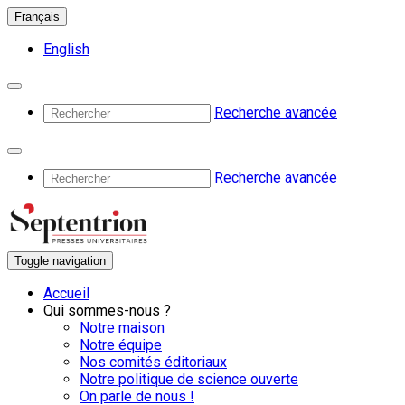
Français
English
Recherche avancée
Recherche avancée
Toggle navigation
Accueil
Qui sommes-nous ?
Notre maison
Notre équipe
Nos comités éditoriaux
Notre politique de science ouverte
On parle de nous !