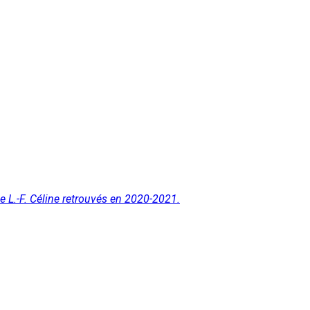
e L.-F. Céline retrouvés en 2020-2021.