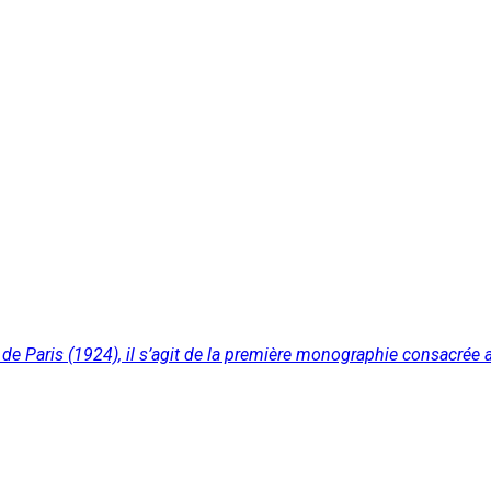
 de Paris (1924), il s’agit de la première monographie consacré