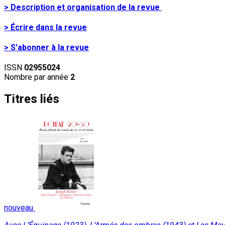
> Description et organisation de la revue
> Écrire dans la revue
> S'abonner à la revue
ISSN
02955024
Nombre par année
2
Titres liés
nouveau