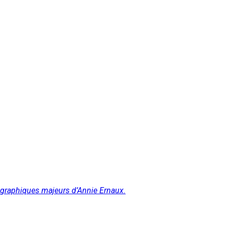
iographiques majeurs d’Annie Ernaux.