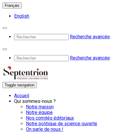
Français
English
Recherche avancée
Recherche avancée
Toggle navigation
Accueil
Qui sommes-nous ?
Notre maison
Notre équipe
Nos comités éditoriaux
Notre politique de science ouverte
On parle de nous !