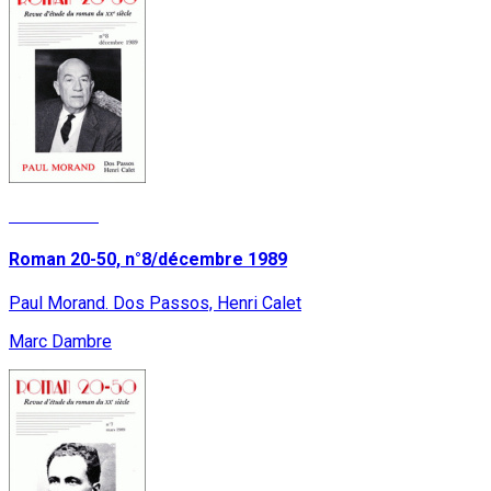
Lire la suite
Roman 20-50, n°8/décembre 1989
Paul Morand. Dos Passos, Henri Calet
Marc Dambre