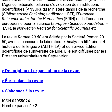
l’Agence nationale italienne d’évaluation des institutions
scientifiques (ANVUR), du Ministère danois de la recherche
(
Bibliometriske Foskningsindikator
– BFI), l’
European
Reference Index for the Humanities
(ERIH) de la Fondation
européenne pour la science (
European Science Foundation
–
ESF), le
Norwegian Register for Scientific Journals
etc.
La revue
Roman 20-50
est éditée par la Société Roman 20-
50, avec le concours du laboratoire « Analyses littéraires et
histoire de la langue » (ALITHILA) et du service Édition
scientifique de l’Université de Lille. Elle est diffusée par les
Presses universitaires du Septentrion.
> Description et organisation de la revue
> Écrire dans la revue
> S'abonner à la revue
ISSN
02955024
Nombre par année
2