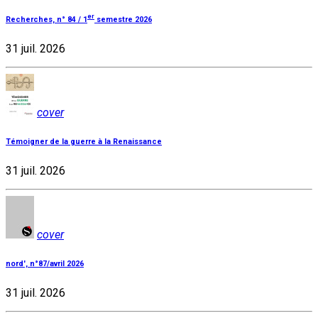
er
Recherches, n° 84 / 1
semestre 2026
31 juil. 2026
cover
Témoigner de la guerre à la Renaissance
31 juil. 2026
cover
nord', n°87/avril 2026
31 juil. 2026