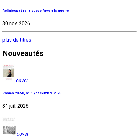
Religieux et religieuses face à la guerre
30 nov. 2026
plus de titres
Nouveautés
cover
Roman 20-50, n° 80/décembre 2025
31 juil. 2026
cover