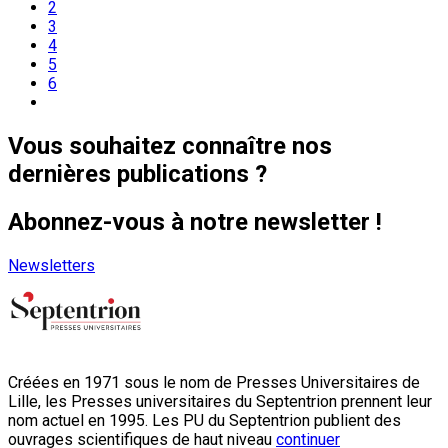
2
3
4
5
6
Vous souhaitez connaître nos
dernières publications ?
Abonnez-vous à notre newsletter !
Newsletters
Créées en 1971 sous le nom de Presses Universitaires de
Lille, les Presses universitaires du Septentrion prennent leur
nom actuel en 1995. Les PU du Septentrion publient des
ouvrages scientifiques de haut niveau
continuer