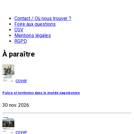
Contact / Où nous trouver ?
Foire aux questions
CGV
Mentions légales
RGPD
À paraître
cover
Police et territoires dans le monde napoléonien
30 nov. 2026
cover