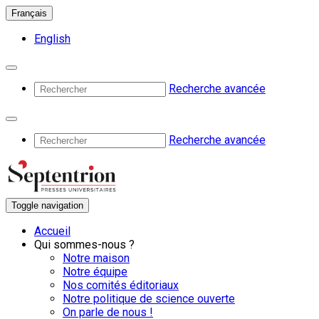
Français
English
Recherche avancée
Recherche avancée
Toggle navigation
Accueil
Qui sommes-nous ?
Notre maison
Notre équipe
Nos comités éditoriaux
Notre politique de science ouverte
On parle de nous !