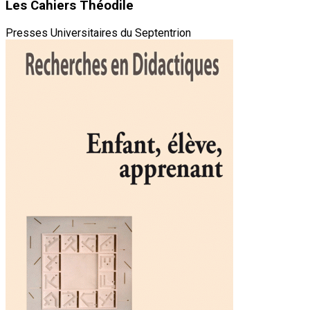
Les Cahiers Théodile
Presses Universitaires du Septentrion