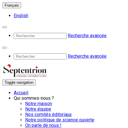
Français
English
Recherche avancée
Recherche avancée
Toggle navigation
Accueil
Qui sommes-nous ?
Notre maison
Notre équipe
Nos comités éditoriaux
Notre politique de science ouverte
On parle de nous !