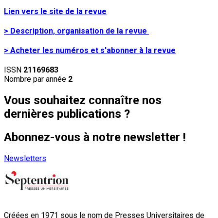
Lien vers le site de la revue
> Description, organisation de la revue
> Acheter les numéros et s'abonner à la revue
ISSN
21169683
Nombre par année
2
Vous souhaitez connaître nos
dernières publications ?
Abonnez-vous à notre newsletter !
Newsletters
Créées en 1971 sous le nom de Presses Universitaires de