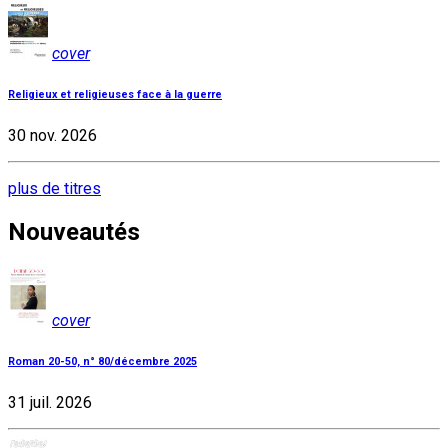
cover
Religieux et religieuses face à la guerre
30 nov. 2026
plus de titres
Nouveautés
cover
Roman 20-50, n° 80/décembre 2025
31 juil. 2026