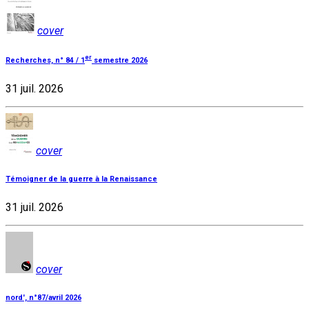
cover
er
Recherches, n° 84 / 1
semestre 2026
31 juil. 2026
cover
Témoigner de la guerre à la Renaissance
31 juil. 2026
cover
nord', n°87/avril 2026