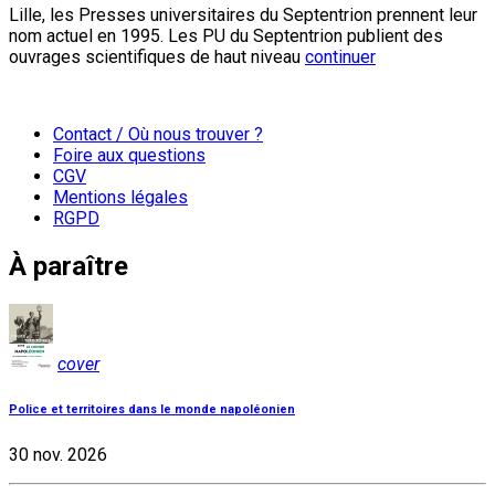
Lille, les Presses universitaires du Septentrion prennent leur
nom actuel en 1995. Les PU du Septentrion publient des
ouvrages scientifiques de haut niveau
continuer
Contact / Où nous trouver ?
Foire aux questions
CGV
Mentions légales
RGPD
À paraître
cover
Police et territoires dans le monde napoléonien
30 nov. 2026