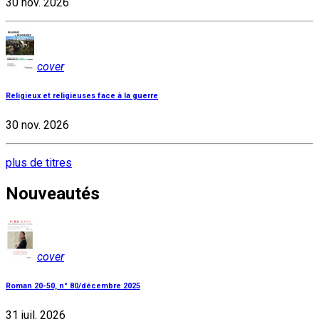
30 nov. 2026
cover
Religieux et religieuses face à la guerre
30 nov. 2026
plus de titres
Nouveautés
cover
Roman 20-50, n° 80/décembre 2025
31 juil. 2026