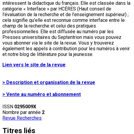
intéressent la didactique du français. Elle est classée dans la
catégorie « Interface » par HCÉRES (Haut conseil de
l’évaluation de la recherche et de l’enseignement supérieur) ;
cela signifie qu’elle est reconnue comme interface entre le
champ de la recherche et celui des pratiques
professionnelles. Elle est diffusée au numéro par les
Presses universitaires du Septentrion mais vous pouvez
vous abonner
via
le site de la revue. Vous y trouverez
également les appels à contribution pour les numéros à venir
et notre blog de littérature pour la jeunesse.
Lien vers le site de la revue
> Description et organisation de la revue
> Vente au numéro et abonnement
ISSN
0295009X
Nombre par année
2
Revue Recherches
Titres liés