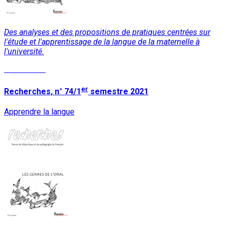
Des analyses et des propositions de pratiques centrées sur
l'étude et l'apprentissage de la langue de la maternelle à
l'université.
Lire la suite
er
Recherches, n° 74/1
semestre 2021
Apprendre la langue