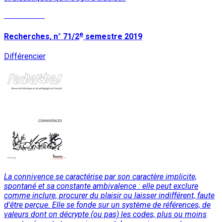
Lire la suite
e
Recherches, n° 71/2
semestre 2019
Différencier
La connivence se caractérise par son caractère implicite,
spontané et sa constante ambivalence : elle peut exclure
comme inclure, procurer du plaisir ou laisser indifférent, faute
d'être perçue. Elle se fonde sur un système de références, de
valeurs dont on décrypte (ou pas) les codes, plus ou moins