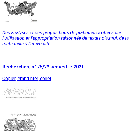
Des analyses et des propositions de pratiques centrées sur
l'utilisation et l’appropriation raisonnée de textes d’autrui, de la
maternelle à l’université.
Lire la suite
e
Recherches, n° 75/2
semestre 2021
Copier, emprunter, coller