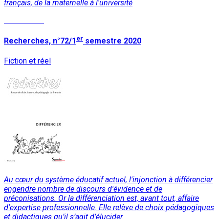
français, de la maternelle à l'université
Lire la suite
er
Recherches, n°72/1
semestre 2020
Fiction et réel
Au cœur du système éducatif actuel, l'injonction à différencier
engendre nombre de discours d'évidence et de
préconisations. Or la différenciation est, avant tout, affaire
d'expertise professionnelle. Elle relève de choix pédagogiques
et didactiques qu’il s’agit d’élucider.