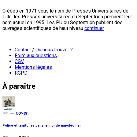
Créées en 1971 sous le nom de Presses Universitaires de
Lille, les Presses universitaires du Septentrion prennent leur
nom actuel en 1995. Les PU du Septentrion publient des
ouvrages scientifiques de haut niveau
continuer
Contact / Où nous trouver ?
Foire aux questions
CGV
Mentions légales
RGPD
À paraître
cover
Police et territoires dans le monde napoléonien