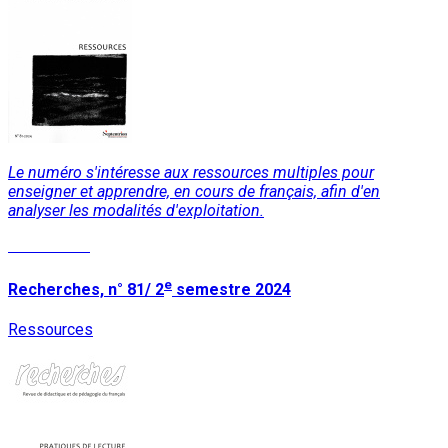
Le numéro s'intéresse aux ressources multiples pour
enseigner et apprendre, en cours de français, afin d'en
analyser les modalités d'exploitation.
Lire la suite
e
Recherches, n° 81/ 2
semestre 2024
Ressources