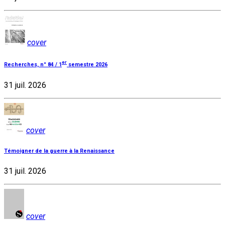
cover
er
Recherches, n° 84 / 1
semestre 2026
31 juil. 2026
cover
Témoigner de la guerre à la Renaissance
31 juil. 2026
cover