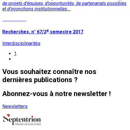
de projets d’équipes, d’opportunités, de partenariats possibles
et d’injonctions institutionnelles...
Lire la suite
e
Recherches, n° 67/2
semestre 2017
Interdisciplinarités
1
Vous souhaitez connaître nos
dernières publications ?
Abonnez-vous à notre newsletter !
Newsletters