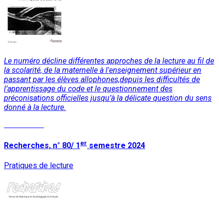
Le numéro décline différentes approches de la lecture au fil de
la scolarité, de la maternelle à l'enseignement supérieur en
passant par les élèves allophones,depuis les difficultés de
l’apprentissage du code et le questionnement des
préconisations officielles jusqu’à la délicate question du sens
donné à la lecture.
Lire la suite
er
Recherches, n° 80/ 1
semestre 2024
Pratiques de lecture