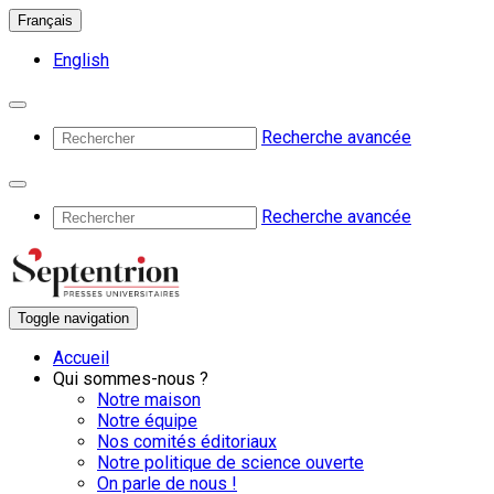
Français
English
Recherche avancée
Recherche avancée
Toggle navigation
Accueil
Qui sommes-nous ?
Notre maison
Notre équipe
Nos comités éditoriaux
Notre politique de science ouverte
On parle de nous !