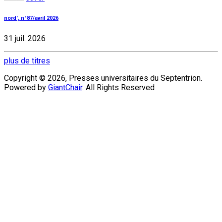
nord', n°87/avril 2026
31 juil. 2026
plus de titres
Copyright © 2026, Presses universitaires du Septentrion.
Powered by
GiantChair
. All Rights Reserved