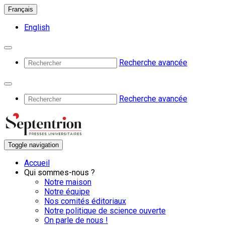
Français
English
Recherche avancée
Recherche avancée
Toggle navigation
Accueil
Qui sommes-nous ?
Notre maison
Notre équipe
Nos comités éditoriaux
Notre politique de science ouverte
On parle de nous !