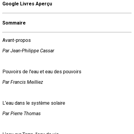
Google Livres Aperçu
Sommaire
Avant-propos
Par Jean-Philippe Cassar
Pouvoirs de l'eau et eau des pouvoirs
Par Francis Meilliez
L’eau dans le système solaire
Par Pierre Thomas