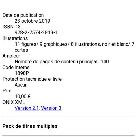
Date de publication
23 octobre 2019
ISBN-13
978-2-7574-2819-1
Illustrations
11 figures/ 9 graphiques/ 8 illustrations, noir et blanc/ 7
cartes
Ampleur
Nombre de pages de contenu principal : 140
Code interne
1898P
Protection technique e-livre
Aucun
Prix
10,00 €
ONIX XML
Version 2.1
,
Version 3
Pack de titres multiples