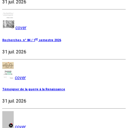
31 juil. 2026
cover
er
Recherches, n° 84 / 1
semestre 2026
31 juil. 2026
cover
Témoigner de la guerre à la Renaissance
31 juil. 2026
cover