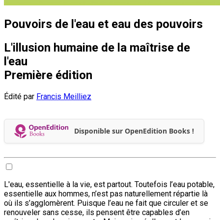
Pouvoirs de l'eau et eau des pouvoirs
L'illusion humaine de la maîtrise de
l'eau
Première édition
Édité par
Francis Meilliez
Disponible sur OpenEdition Books !
L'eau, essentielle à la vie, est partout. Toutefois l’eau potable,
essentielle aux hommes, n’est pas naturellement répartie là
où ils s’agglomèrent. Puisque l’eau ne fait que circuler et se
renouveler sans cesse, ils pensent être capables d’en