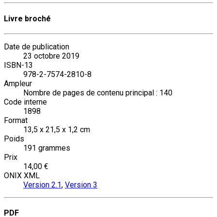
Livre broché
Date de publication
23 octobre 2019
ISBN-13
978-2-7574-2810-8
Ampleur
Nombre de pages de contenu principal : 140
Code interne
1898
Format
13,5 x 21,5 x 1,2 cm
Poids
191 grammes
Prix
14,00 €
ONIX XML
Version 2.1
,
Version 3
PDF