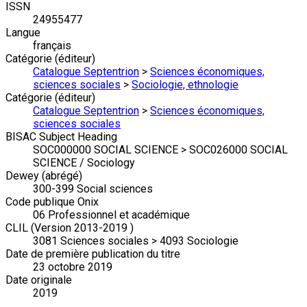
ISSN
24955477
Langue
français
Catégorie (éditeur)
Catalogue Septentrion
>
Sciences économiques,
sciences sociales
>
Sociologie, ethnologie
Catégorie (éditeur)
Catalogue Septentrion
>
Sciences économiques,
sciences sociales
BISAC Subject Heading
SOC000000 SOCIAL SCIENCE > SOC026000 SOCIAL
SCIENCE / Sociology
Dewey (abrégé)
300-399 Social sciences
Code publique Onix
06 Professionnel et académique
CLIL (Version 2013-2019 )
3081 Sciences sociales > 4093 Sociologie
Date de première publication du titre
23 octobre 2019
Date originale
2019