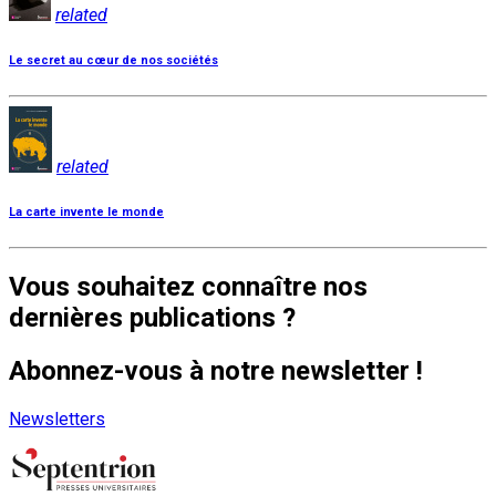
related
Le secret au cœur de nos sociétés
related
La carte invente le monde
Vous souhaitez connaître nos
dernières publications ?
Abonnez-vous à notre newsletter !
Newsletters