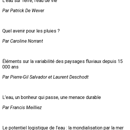
L’eau sur Terre, l’eau de vie
Par Patrick De Wever
Quel avenir pour les pluies ?
Par Caroline Norrant
Éléments sur la variabilité des paysages fluviaux depuis 15
000 ans
Par Pierre-Gil Salvador et Laurent Deschodt
L’eau, un bonheur qui passe, une menace durable
Par Francis Meilliez
Le potentiel logistique de l’eau : la mondialisation par la mer