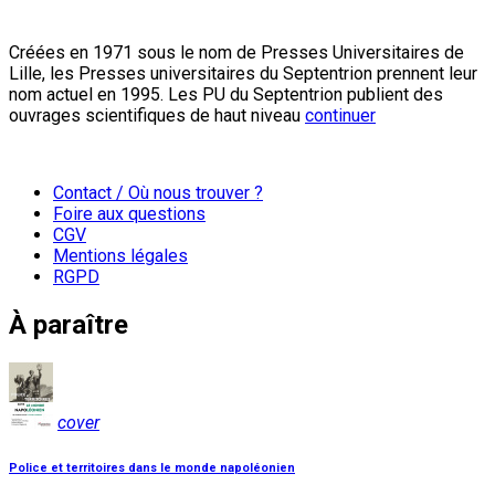
Créées en 1971 sous le nom de Presses Universitaires de
Lille, les Presses universitaires du Septentrion prennent leur
nom actuel en 1995. Les PU du Septentrion publient des
ouvrages scientifiques de haut niveau
continuer
Contact / Où nous trouver ?
Foire aux questions
CGV
Mentions légales
RGPD
À paraître
cover
Police et territoires dans le monde napoléonien