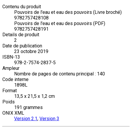
Contenu du produit
Pouvoirs de l'eau et eau des pouvoirs (Livre broché)
9782757428108
Pouvoirs de l'eau et eau des pouvoirs (PDF)
9782757428191
Details de produit
2
Date de publication
23 octobre 2019
ISBN-13
978-2-7574-2837-5
Ampleur
Nombre de pages de contenu principal : 140
Code interne
1898L
Format
13,5 x 21,5 x 1,2 cm
Poids
191 grammes
ONIX XML
Version 2.1
,
Version 3