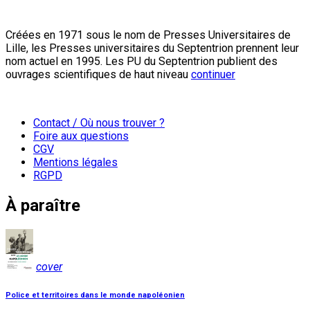
Créées en 1971 sous le nom de Presses Universitaires de
Lille, les Presses universitaires du Septentrion prennent leur
nom actuel en 1995. Les PU du Septentrion publient des
ouvrages scientifiques de haut niveau
continuer
Contact / Où nous trouver ?
Foire aux questions
CGV
Mentions légales
RGPD
À paraître
cover
Police et territoires dans le monde napoléonien