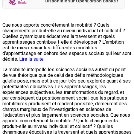
Disponible sur OpenEdition Books !
Que nous apporte concrètement la mobilité ? Quels
changements produit-elle au niveau individuel et collectif ?
Quelles dynamiques éducatives la traversent et quels
apprentissages contribue-t-elle à développer ? L'ambition
est de mieux saisir les différentes modalités
d’apprentissage en dehors des espaces sociaux qui leur sont
dédiés.
Lire la suite
La mobilité interpelle les sciences sociales autant du point
de vue théorique que de celui des défis méthodologiques
qu'elle pose, mais est à ce jour très peu explorée quant à ses
potentialités éducatives. Les apprentissages, les
expériences subjectives, les transformations du regard, et
par conséquent du positionnement social, que les pratiques
mobilitaires produisent et rendent possible, demeurent des
champs marginaux de l'investigation en sciences de
l’éducation et plus largement en sciences sociales. Que nous
apporte concrètement la mobilité ? Quels changements
produit-elle au niveau individuel et collectif ? Quelles
dynamiques éducatives la traversent et quels apprentissages