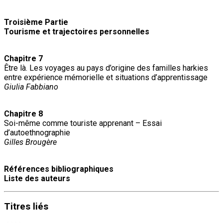
Troisième Partie
Tourisme et trajectoires personnelles
Chapitre 7
Être là. Les voyages au pays d’origine des familles harkies
entre expérience mémorielle et situations d’apprentissage
Giulia Fabbiano
Chapitre 8
Soi-même comme touriste apprenant – Essai
d’autoethnographie
Gilles Brougère
Références bibliographiques
Liste des auteurs
Titres
liés