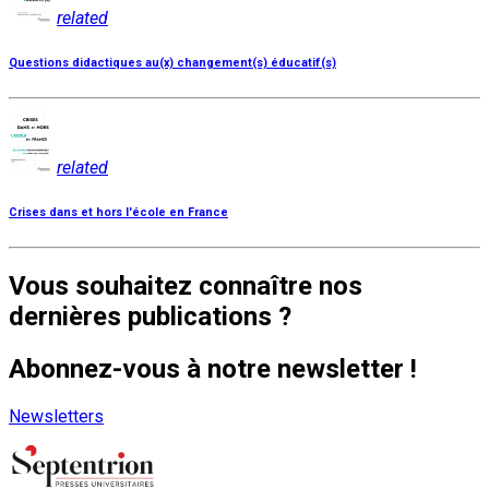
related
Questions didactiques au(x) changement(s) éducatif(s)
related
Crises dans et hors l'école en France
Vous souhaitez connaître nos
dernières publications ?
Abonnez-vous à notre newsletter !
Newsletters