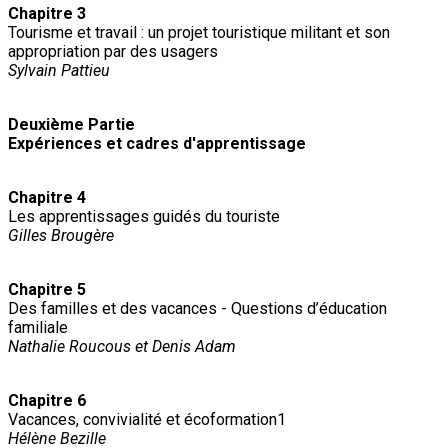
Chapitre 3
Tourisme et travail : un projet touristique militant et son
appropriation par des usagers
Sylvain Pattieu
Deuxième Partie
Expériences et cadres d'apprentissage
Chapitre 4
Les apprentissages guidés du touriste
Gilles Brougère
Chapitre 5
Des familles et des vacances - Questions d’éducation
familiale
Nathalie Roucous et Denis Adam
Chapitre 6
Vacances, convivialité et écoformation1
Hélène Bezille