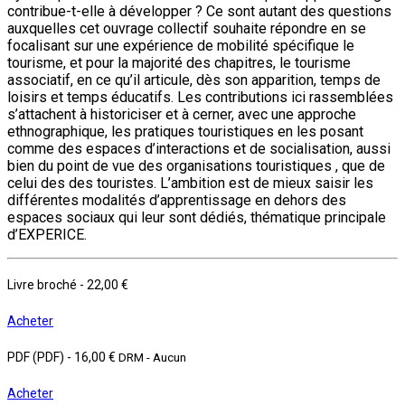
contribue-t-elle à développer ? Ce sont autant des questions
auxquelles cet ouvrage collectif souhaite répondre en se
focalisant sur une expérience de mobilité spécifique le
tourisme, et pour la majorité des chapitres, le tourisme
associatif, en ce qu’il articule, dès son apparition, temps de
loisirs et temps éducatifs. Les contributions ici rassemblées
s’attachent à historiciser et à cerner, avec une approche
ethnographique, les pratiques touristiques en les posant
comme des espaces d’interactions et de socialisation, aussi
bien du point de vue des organisations touristiques , que de
celui des des touristes. L’ambition est de mieux saisir les
différentes modalités d’apprentissage en dehors des
espaces sociaux qui leur sont dédiés, thématique principale
d’EXPERICE.
Livre broché
-
22,00 €
Acheter
PDF (PDF)
-
16,00 €
DRM - Aucun
Acheter