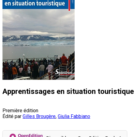
Apprentissages en situation touristique
Première édition
Édité par
Gilles Brougère
,
Giulia Fabbiano