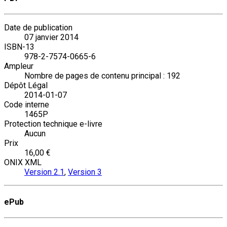
Date de publication
07 janvier 2014
ISBN-13
978-2-7574-0665-6
Ampleur
Nombre de pages de contenu principal : 192
Dépôt Légal
2014-01-07
Code interne
1465P
Protection technique e-livre
Aucun
Prix
16,00 €
ONIX XML
Version 2.1
,
Version 3
ePub