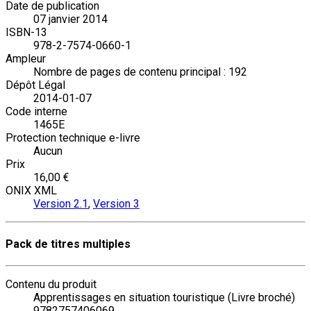
Date de publication
07 janvier 2014
ISBN-13
978-2-7574-0660-1
Ampleur
Nombre de pages de contenu principal : 192
Dépôt Légal
2014-01-07
Code interne
1465E
Protection technique e-livre
Aucun
Prix
16,00 €
ONIX XML
Version 2.1
,
Version 3
Pack de titres multiples
Contenu du produit
Apprentissages en situation touristique (Livre broché)
9782757406069