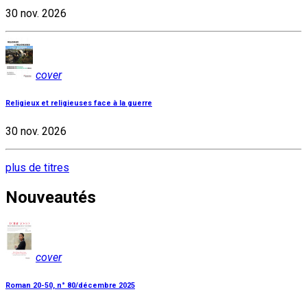
30 nov. 2026
cover
Religieux et religieuses face à la guerre
30 nov. 2026
plus de titres
Nouveautés
cover
Roman 20-50, n° 80/décembre 2025