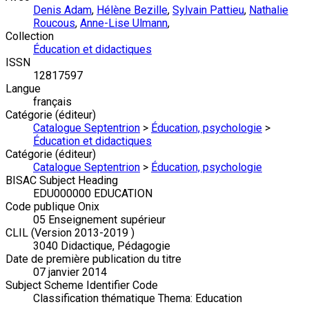
Denis Adam
,
Hélène Bezille
,
Sylvain Pattieu
,
Nathalie
Roucous
,
Anne-Lise Ulmann
,
Collection
Éducation et didactiques
ISSN
12817597
Langue
français
Catégorie (éditeur)
Catalogue Septentrion
>
Éducation, psychologie
>
Éducation et didactiques
Catégorie (éditeur)
Catalogue Septentrion
>
Éducation, psychologie
BISAC Subject Heading
EDU000000 EDUCATION
Code publique Onix
05 Enseignement supérieur
CLIL (Version 2013-2019 )
3040 Didactique, Pédagogie
Date de première publication du titre
07 janvier 2014
Subject Scheme Identifier Code
Classification thématique Thema: Education