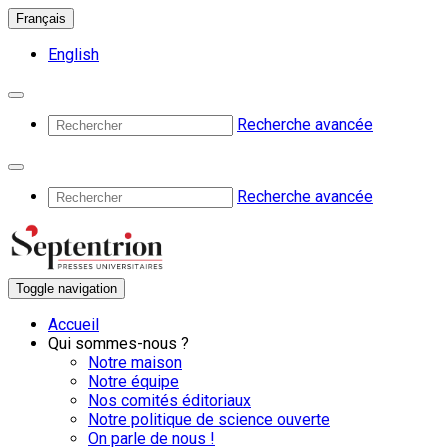
Français
English
Recherche avancée
Recherche avancée
Toggle navigation
Accueil
Qui sommes-nous ?
Notre maison
Notre équipe
Nos comités éditoriaux
Notre politique de science ouverte
On parle de nous !