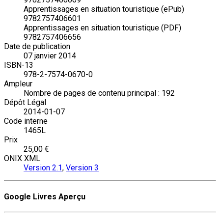
Apprentissages en situation touristique (ePub)
9782757406601
Apprentissages en situation touristique (PDF)
9782757406656
Date de publication
07 janvier 2014
ISBN-13
978-2-7574-0670-0
Ampleur
Nombre de pages de contenu principal : 192
Dépôt Légal
2014-01-07
Code interne
1465L
Prix
25,00 €
ONIX XML
Version 2.1
,
Version 3
Google Livres Aperçu