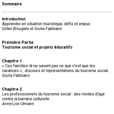
Sommaire
Introduction
.
Apprendre en situation touristique, défis et enjeux
Gilles Brougère et Giulia Fabbiano
Première Partie
Tourisme social et projets éducatifs
Chapitre 1
« Ces familles-là ne savent pas ce que c'est que les
vacances », discours et représentations du tourisme social.
Giulia Fabbiano
Chapitre 2
Les professionnels du tourisme social : des modes d'agir
contre la barrière culturelle
Anne-Lise Ulmann