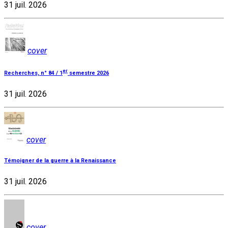
31 juil. 2026
cover
er
Recherches, n° 84 / 1
semestre 2026
31 juil. 2026
cover
Témoigner de la guerre à la Renaissance
31 juil. 2026
cover