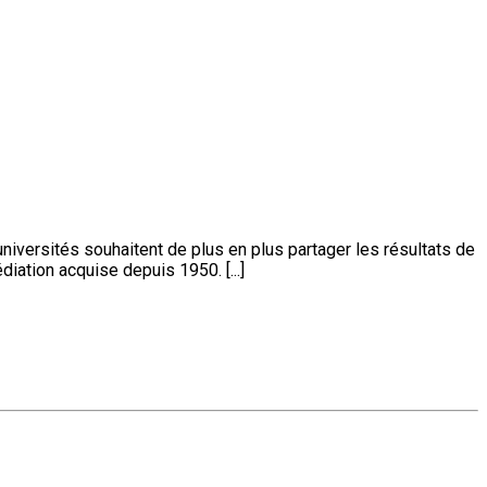
universités souhaitent de plus en plus partager les résultats de
iation acquise depuis 1950. [...]