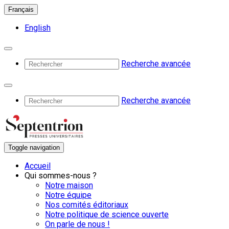
Français
English
Recherche avancée
Recherche avancée
Toggle navigation
Accueil
Qui sommes-nous ?
Notre maison
Notre équipe
Nos comités éditoriaux
Notre politique de science ouverte
On parle de nous !