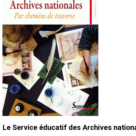
Le Service éducatif des Archives nation