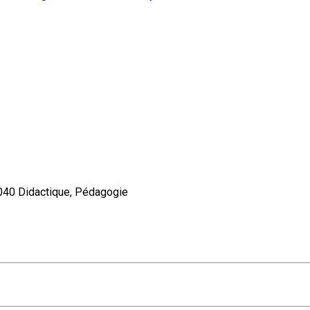
0 Didactique, Pédagogie