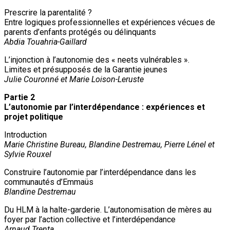
Prescrire la parentalité ?
Entre logiques professionnelles et expériences vécues de
parents d’enfants protégés ou délinquants
Abdia Touahria-Gaillard
L’injonction à l’autonomie des « neets vulnérables ».
Limites et présupposés de la Garantie jeunes
Julie Couronné et Marie Loison-Leruste
Partie 2
L’autonomie par l’interdépendance : expériences et
projet politique
Introduction
Marie Christine Bureau, Blandine Destremau, Pierre Lénel et
Sylvie Rouxel
Construire l’autonomie par l’interdépendance dans les
communautés d’Emmaüs
Blandine Destremau
Du HLM à la halte-garderie. L’autonomisation de mères au
foyer par l’action collective et l’interdépendance
Arnaud Trenta