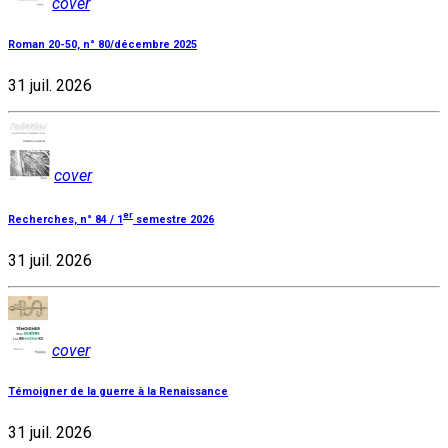
cover
Roman 20-50, n° 80/décembre 2025
31 juil. 2026
cover
er
Recherches, n° 84 / 1
semestre 2026
31 juil. 2026
cover
Témoigner de la guerre à la Renaissance
31 juil. 2026