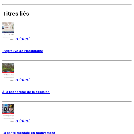
Titres
liés
related
L'épreuve de l'hospitalité
related
À la recherche de la décision
related
La santé mentale en mouvement