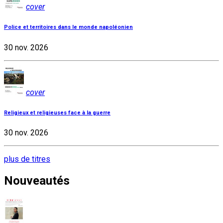
cover
Police et territoires dans le monde napoléonien
30 nov. 2026
cover
Religieux et religieuses face à la guerre
30 nov. 2026
plus de titres
Nouveautés