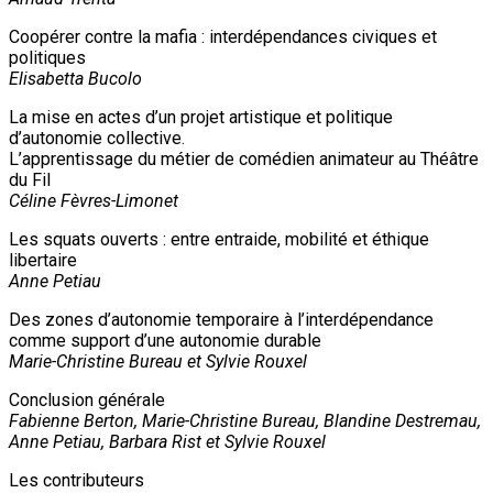
Coopérer contre la mafia : interdépendances civiques et
politiques
Elisabetta Bucolo
La mise en actes d’un projet artistique et politique
d’autonomie collective.
L’apprentissage du métier de comédien animateur au Théâtre
du Fil
Céline Fèvres-Limonet
Les squats ouverts : entre entraide, mobilité et éthique
libertaire
Anne Petiau
Des zones d’autonomie temporaire à l’interdépendance
comme support d’une autonomie durable
Marie-Christine Bureau et Sylvie Rouxel
Conclusion générale
Fabienne Berton, Marie-Christine Bureau, Blandine Destremau,
Anne Petiau, Barbara Rist et Sylvie Rouxel
Les contributeurs