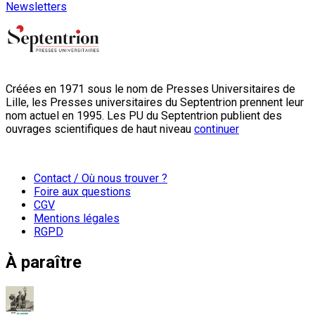
Newsletters
Créées en 1971 sous le nom de Presses Universitaires de
Lille, les Presses universitaires du Septentrion prennent leur
nom actuel en 1995. Les PU du Septentrion publient des
ouvrages scientifiques de haut niveau
continuer
Contact / Où nous trouver ?
Foire aux questions
CGV
Mentions légales
RGPD
À paraître