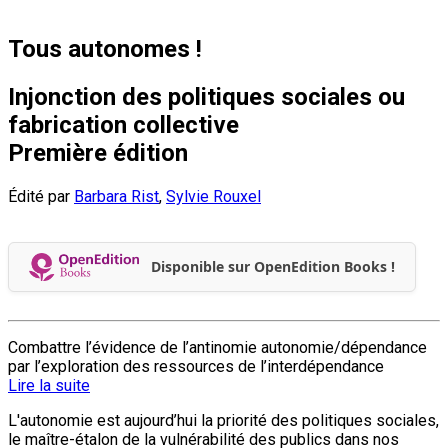
Tous autonomes !
Injonction des politiques sociales ou
fabrication collective
Première édition
Édité par
Barbara Rist
,
Sylvie Rouxel
Disponible sur OpenEdition Books !
Combattre l’évidence de l’antinomie autonomie/dépendance
par l’exploration des ressources de l’interdépendance
Lire la suite
L'autonomie est aujourd’hui la priorité des politiques sociales,
le maître-étalon de la vulnérabilité des publics dans nos