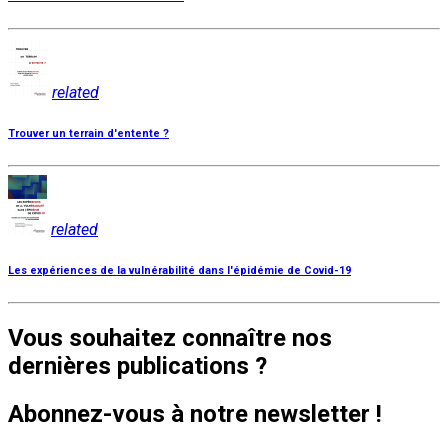
related
Trouver un terrain d'entente ?
related
Les expériences de la vulnérabilité dans l'épidémie de Covid-19
Vous souhaitez connaître nos
dernières publications ?
Abonnez-vous à notre newsletter !