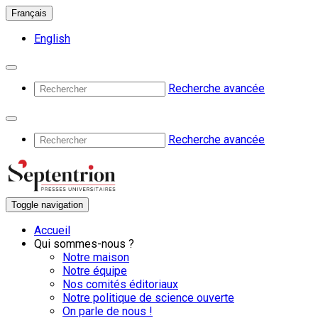
Français
English
Recherche avancée
Recherche avancée
Toggle navigation
Accueil
Qui sommes-nous ?
Notre maison
Notre équipe
Nos comités éditoriaux
Notre politique de science ouverte
On parle de nous !