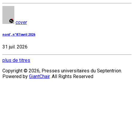
cover
nord', n°87/avril 2026
31 juil. 2026
plus de titres
Copyright © 2026, Presses universitaires du Septentrion.
Powered by
GiantChair
. All Rights Reserved