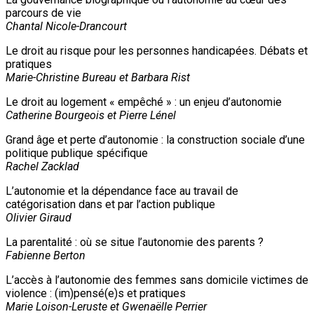
parcours de vie
Chantal Nicole-Drancourt
Le droit au risque pour les personnes handicapées. Débats et
pratiques
Marie-Christine Bureau et Barbara Rist
Le droit au logement « empêché » : un enjeu d’autonomie
Catherine Bourgeois et Pierre Lénel
Grand âge et perte d’autonomie : la construction sociale d’une
politique publique spécifique
Rachel Zacklad
L’autonomie et la dépendance face au travail de
catégorisation dans et par l’action publique
Olivier Giraud
La parentalité : où se situe l’autonomie des parents ?
Fabienne Berton
L’accès à l’autonomie des femmes sans domicile victimes de
violence : (im)pensé(e)s et pratiques
Marie Loison-Leruste et Gwenaëlle Perrier