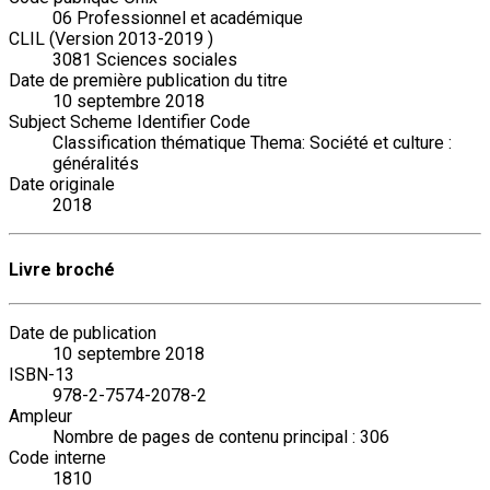
06 Professionnel et académique
CLIL (Version 2013-2019 )
3081 Sciences sociales
Date de première publication du titre
10 septembre 2018
Subject Scheme Identifier Code
Classification thématique Thema: Société et culture :
généralités
Date originale
2018
Livre broché
Date de publication
10 septembre 2018
ISBN-13
978-2-7574-2078-2
Ampleur
Nombre de pages de contenu principal : 306
Code interne
1810