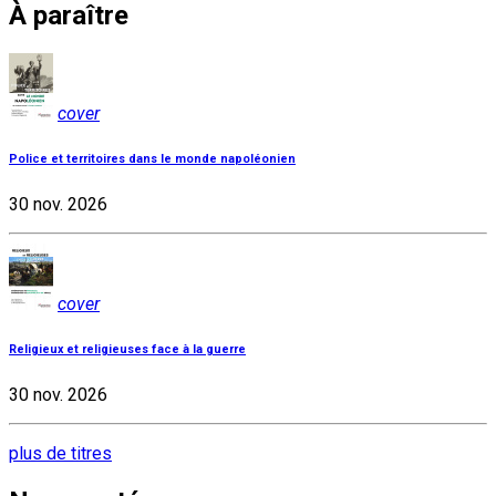
À paraître
cover
Police et territoires dans le monde napoléonien
30 nov. 2026
cover
Religieux et religieuses face à la guerre
30 nov. 2026
plus de titres