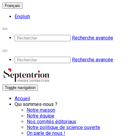
Français
English
Recherche avancée
Recherche avancée
Toggle navigation
Accueil
Qui sommes-nous ?
Notre maison
Notre équipe
Nos comités éditoriaux
Notre politique de science ouverte
On parle de nous !