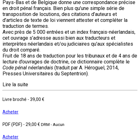
Pays-Bas et de Belgique donne une correspondance précise
en droit pénal français. Bien plus qu'une simple série de
transposition de locutions, des citations d’auteurs et
d’articles de texte de loi viennent attester et compléter la
traduction de termes.
Avec près de 5 000 entrées et un index français-néerlandais,
cet ouvrage s’adresse aussi bien aux traducteurs et
interprètes néerlandais et/ou judiciaires qu’aux spécialistes
du droit comparé.
Fruit de 18 ans de traduction pour les tribunaux et de 4 ans de
lecture d’ouvrages de doctrine, ce dictionnaire complète le
Code pénal néerlandais
(traduit par A. Héroguel, 2014,
Presses Universitaires du Septentrion).
Lire la suite
Livre broché
-
39,00 €
Acheter
PDF (PDF)
-
29,00 €
DRM - Aucun
Acheter