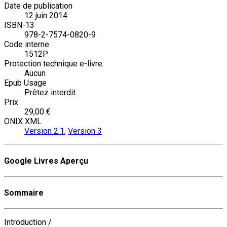
Date de publication
12 juin 2014
ISBN-13
978-2-7574-0820-9
Code interne
1512P
Protection technique e-livre
Aucun
Epub Usage
Prêtez interdit
Prix
29,00 €
ONIX XML
Version 2.1
,
Version 3
Google Livres Aperçu
Sommaire
Introduction /