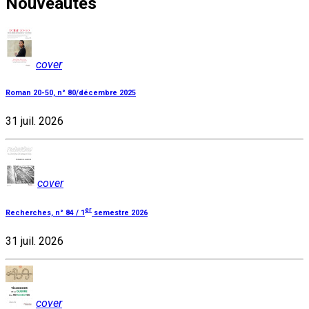
Nouveautés
cover
Roman 20-50, n° 80/décembre 2025
31 juil. 2026
cover
er
Recherches, n° 84 / 1
semestre 2026
31 juil. 2026
cover