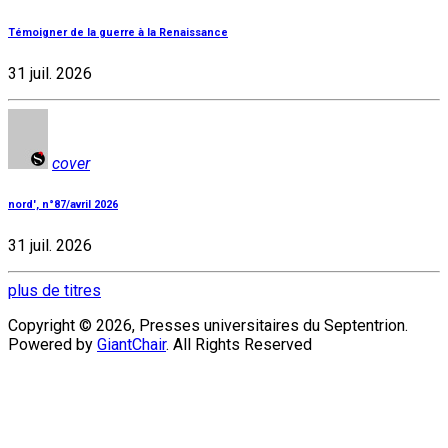
Témoigner de la guerre à la Renaissance
31 juil. 2026
cover
nord', n°87/avril 2026
31 juil. 2026
plus de titres
Copyright © 2026, Presses universitaires du Septentrion.
Powered by
GiantChair
. All Rights Reserved