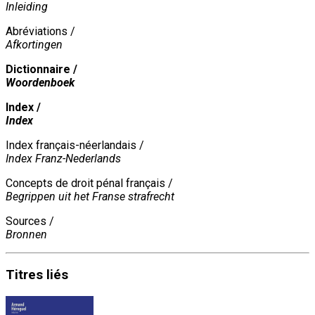
Inleiding
Abréviations /
Afkortingen
Dictionnaire /
Woordenboek
Index /
Index
Index français-néerlandais /
Index Franz-Nederlands
Concepts de droit pénal français /
Begrippen uit het Franse strafrecht
Sources /
Bronnen
Titres
liés