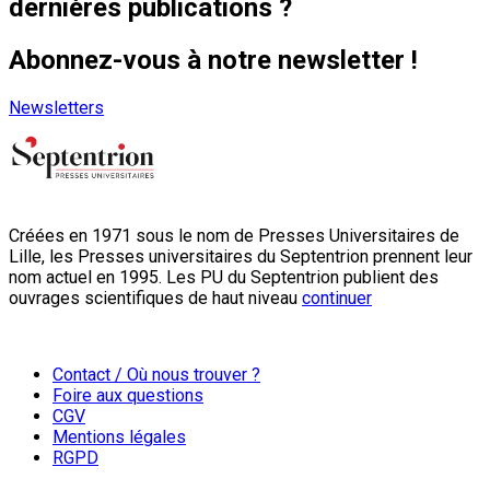
dernières publications ?
Abonnez-vous à notre newsletter !
Newsletters
Créées en 1971 sous le nom de Presses Universitaires de
Lille, les Presses universitaires du Septentrion prennent leur
nom actuel en 1995. Les PU du Septentrion publient des
ouvrages scientifiques de haut niveau
continuer
Contact / Où nous trouver ?
Foire aux questions
CGV
Mentions légales
RGPD