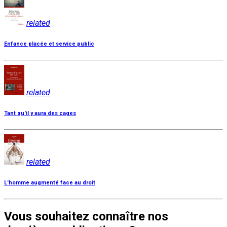
related
Enfance placée et service public
related
Tant qu'il y aura des cages
related
L'homme augmenté face au droit
Vous souhaitez connaître nos