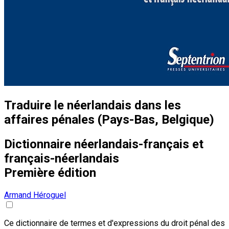
Traduire le néerlandais dans les
affaires pénales (Pays-Bas, Belgique)
Dictionnaire néerlandais-français et
français-néerlandais
Première édition
Armand Héroguel
Ce dictionnaire de termes et d'expressions du droit pénal des