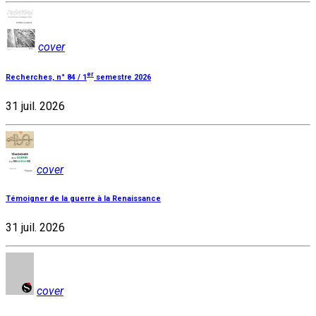
cover
er
Recherches, n° 84 / 1
semestre 2026
31 juil. 2026
cover
Témoigner de la guerre à la Renaissance
31 juil. 2026
cover