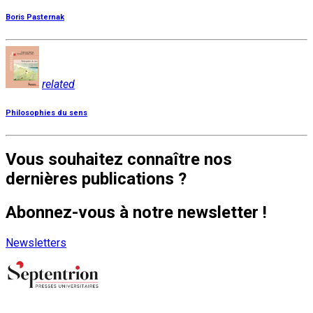
Boris Pasternak
related
Philosophies du sens
Vous souhaitez connaître nos
dernières publications ?
Abonnez-vous à notre newsletter !
Newsletters