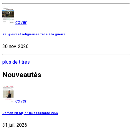
cover
Religieux et religieuses face à la guerre
30 nov. 2026
plus de titres
Nouveautés
cover
Roman 20-50, n° 80/décembre 2025
31 juil. 2026