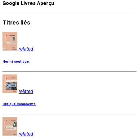
Google Livres Aperçu
Titres
liés
related
Herméneutique
related
Critique immanente
related