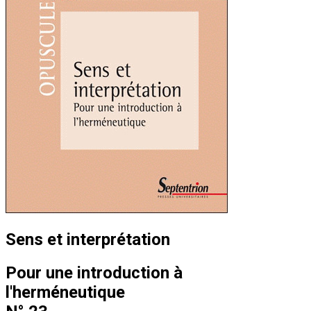
Sens et interprétation
Pour une introduction à
l'herméneutique