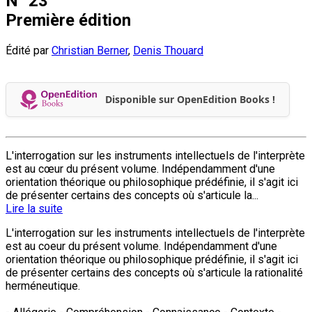
N° 23
Première édition
Édité par
Christian Berner
,
Denis Thouard
Disponible sur OpenEdition Books !
L'interrogation sur les instruments intellectuels de l'interprète
est au cœur du présent volume. Indépendamment d'une
orientation théorique ou philosophique prédéfinie, il s'agit ici
de présenter certains des concepts où s'articule la...
Lire la suite
L'interrogation sur les instruments intellectuels de l'interprète
est au coeur du présent volume. Indépendamment d'une
orientation théorique ou philosophique prédéfinie, il s'agit ici
de présenter certains des concepts où s'articule la rationalité
herméneutique.