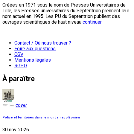
Créées en 1971 sous le nom de Presses Universitaires de
Lille, les Presses universitaires du Septentrion prennent leur
nom actuel en 1995. Les PU du Septentrion publient des
ouvrages scientifiques de haut niveau
continuer
Contact / Où nous trouver ?
Foire aux questions
CGV
Mentions légales
RGPD
À paraître
cover
Police et territoires dans le monde napoléonien
30 nov. 2026