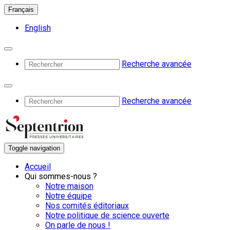
Français
English
Recherche avancée
Recherche avancée
Toggle navigation
Accueil
Qui sommes-nous ?
Notre maison
Notre équipe
Nos comités éditoriaux
Notre politique de science ouverte
On parle de nous !