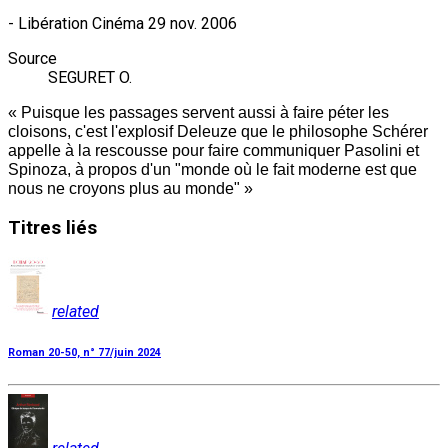
- Libération Cinéma 29 nov. 2006
Source
SEGURET O.
« Puisque les passages servent aussi à faire péter les
cloisons, c'est l'explosif Deleuze que le philosophe Schérer
appelle à la rescousse pour faire communiquer Pasolini et
Spinoza, à propos d'un "monde où le fait moderne est que
nous ne croyons plus au monde" »
Titres
liés
related
Roman 20-50, n° 77/juin 2024