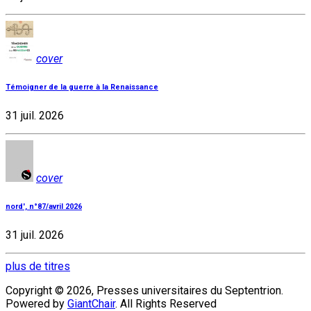
cover
Témoigner de la guerre à la Renaissance
31 juil. 2026
cover
nord', n°87/avril 2026
31 juil. 2026
plus de titres
Copyright © 2026, Presses universitaires du Septentrion.
Powered by
GiantChair
. All Rights Reserved