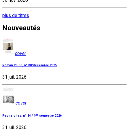
30 nov. 2026
plus de titres
Nouveautés
cover
Roman 20-50, n° 80/décembre 2025
31 juil. 2026
cover
er
Recherches, n° 84 / 1
semestre 2026
31 juil. 2026