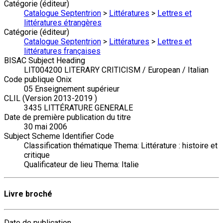
Catégorie (éditeur)
Catalogue Septentrion
>
Littératures
>
Lettres et
littératures étrangères
Catégorie (éditeur)
Catalogue Septentrion
>
Littératures
>
Lettres et
littératures françaises
BISAC Subject Heading
LIT004200 LITERARY CRITICISM / European / Italian
Code publique Onix
05 Enseignement supérieur
CLIL (Version 2013-2019 )
3435 LITTÉRATURE GENERALE
Date de première publication du titre
30 mai 2006
Subject Scheme Identifier Code
Classification thématique Thema: Littérature : histoire et
critique
Qualificateur de lieu Thema: Italie
Livre broché
Date de publication