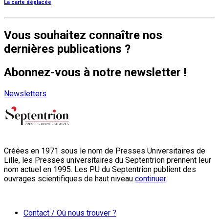
La carte déplacée
Vous souhaitez connaître nos
dernières publications ?
Abonnez-vous à notre newsletter !
Newsletters
Créées en 1971 sous le nom de Presses Universitaires de
Lille, les Presses universitaires du Septentrion prennent leur
nom actuel en 1995. Les PU du Septentrion publient des
ouvrages scientifiques de haut niveau
continuer
Contact / Où nous trouver ?