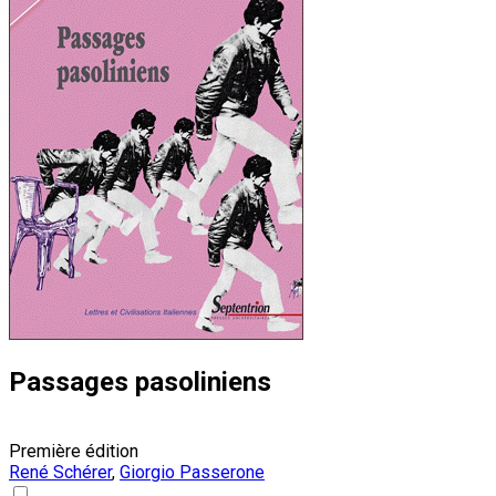
Passages pasoliniens
Première édition
René Schérer
,
Giorgio Passerone