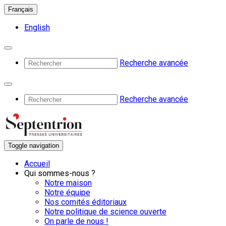
Français
English
Recherche avancée
Recherche avancée
Toggle navigation
Accueil
Qui sommes-nous ?
Notre maison
Notre équipe
Nos comités éditoriaux
Notre politique de science ouverte
On parle de nous !