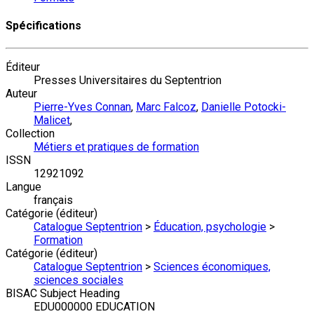
Spécifications
Éditeur
Presses Universitaires du Septentrion
Auteur
Pierre-Yves Connan
,
Marc Falcoz
,
Danielle Potocki-
Malicet
,
Collection
Métiers et pratiques de formation
ISSN
12921092
Langue
français
Catégorie (éditeur)
Catalogue Septentrion
>
Éducation, psychologie
>
Formation
Catégorie (éditeur)
Catalogue Septentrion
>
Sciences économiques,
sciences sociales
BISAC Subject Heading
EDU000000 EDUCATION