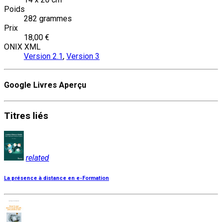
Poids
282 grammes
Prix
18,00 €
ONIX XML
Version 2.1
,
Version 3
Google Livres Aperçu
Titres
liés
related
La présence à distance en e-Formation