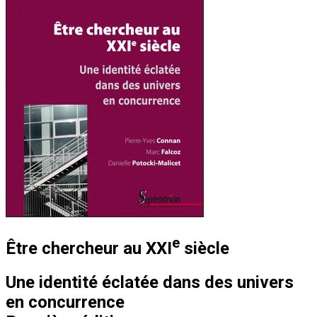
e
Être chercheur au XXI
siècle
Une identité éclatée dans des univers
en concurrence