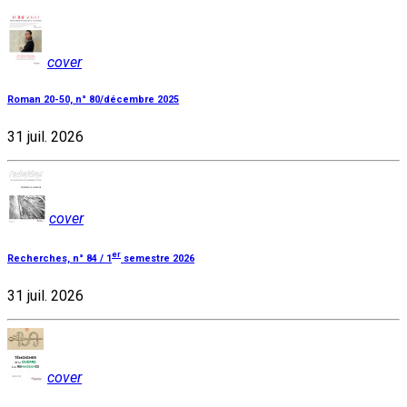
cover
Roman 20-50, n° 80/décembre 2025
31 juil. 2026
cover
er
Recherches, n° 84 / 1
semestre 2026
31 juil. 2026
cover