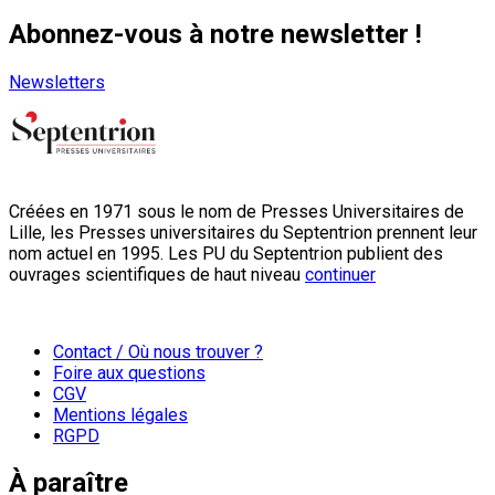
Abonnez-vous à notre newsletter !
Newsletters
Créées en 1971 sous le nom de Presses Universitaires de
Lille, les Presses universitaires du Septentrion prennent leur
nom actuel en 1995. Les PU du Septentrion publient des
ouvrages scientifiques de haut niveau
continuer
Contact / Où nous trouver ?
Foire aux questions
CGV
Mentions légales
RGPD
À paraître