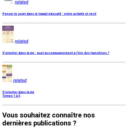
related
Penser le sujet dans le travail éducatif : entre activité et récit
related
S'orienter dans la vie : quel accompagnement à l'ère des transitions ?
related
S'orienter dans la vie
Tomes 1 à 5
Vous souhaitez connaître nos
dernières publications ?