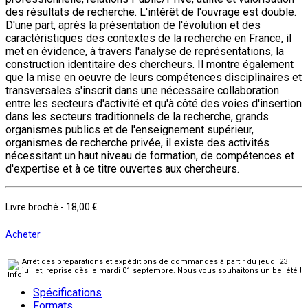
des résultats de recherche. L'intérêt de l'ouvrage est double.
D'une part, après la présentation de l'évolution et des
caractéristiques des contextes de la recherche en France, il
met en évidence, à travers l'analyse de représentations, la
construction identitaire des chercheurs. Il montre également
que la mise en oeuvre de leurs compétences disciplinaires et
transversales s'inscrit dans une nécessaire collaboration
entre les secteurs d'activité et qu'à côté des voies d'insertion
dans les secteurs traditionnels de la recherche, grands
organismes publics et de l'enseignement supérieur,
organismes de recherche privée, il existe des activités
nécessitant un haut niveau de formation, de compétences et
d'expertise et à ce titre ouvertes aux chercheurs.
Livre broché
-
18,00 €
Acheter
Arrêt des préparations et expéditions de commandes à partir du jeudi 23
juillet, reprise dès le mardi 01 septembre. Nous vous souhaitons un bel été !
Spécifications
Formats