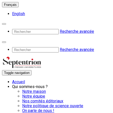
Français
English
Recherche avancée
Recherche avancée
Toggle navigation
Accueil
Qui sommes-nous ?
Notre maison
Notre équipe
Nos comités éditoriaux
Notre politique de science ouverte
On parle de nous !