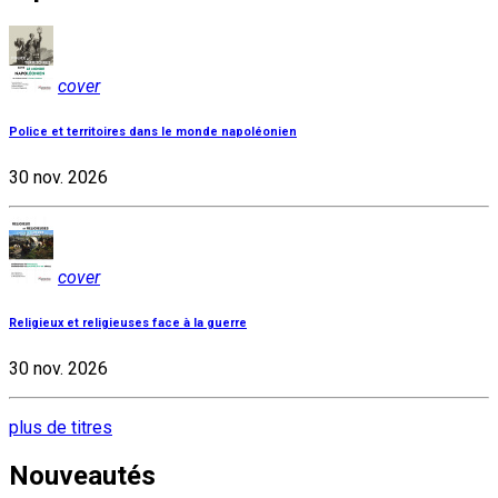
cover
Police et territoires dans le monde napoléonien
30 nov. 2026
cover
Religieux et religieuses face à la guerre
30 nov. 2026
plus de titres
Nouveautés