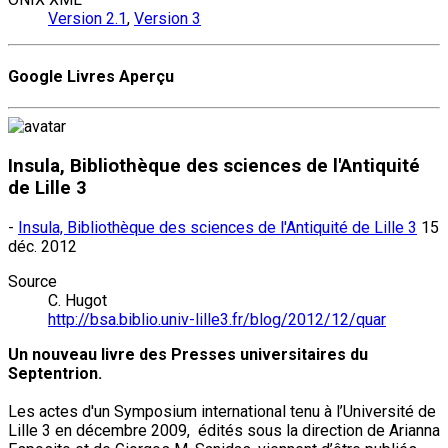
Version 2.1
,
Version 3
Google Livres Aperçu
Insula, Bibliothèque des sciences de l'Antiquité
de Lille 3
-
Insula, Bibliothèque des sciences de l'Antiquité de Lille 3
15
déc. 2012
Source
C. Hugot
http://bsa.biblio.univ-lille3.fr/blog/2012/12/quar
Un nouveau livre des Presses universitaires du
Septentrion.
Les actes d'un Symposium international tenu à l’Université de
Lille 3 en décembre 2009, édités sous la direction de Arianna