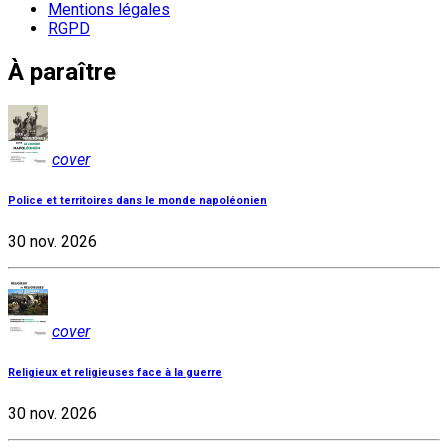
Mentions légales
RGPD
À paraître
cover
Police et territoires dans le monde napoléonien
30 nov. 2026
cover
Religieux et religieuses face à la guerre
30 nov. 2026