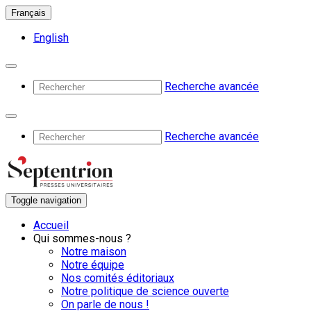
Français
English
Recherche avancée
Recherche avancée
Toggle navigation
Accueil
Qui sommes-nous ?
Notre maison
Notre équipe
Nos comités éditoriaux
Notre politique de science ouverte
On parle de nous !