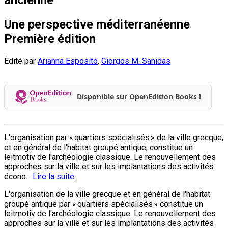
Une perspective méditerranéenne
Première édition
Édité par
Arianna Esposito
,
Giorgos M. Sanidas
Disponible sur OpenEdition Books !
L'organisation par « quartiers spécialisés » de la ville grecque,
et en général de l'habitat groupé antique, constitue un
leitmotiv de l'archéologie classique. Le renouvellement des
approches sur la ville et sur les implantations des activités
écono...
Lire la suite
L'organisation de la ville grecque et en général de l'habitat
groupé antique par « quartiers spécialisés » constitue un
leitmotiv de l'archéologie classique. Le renouvellement des
approches sur la ville et sur les implantations des activités