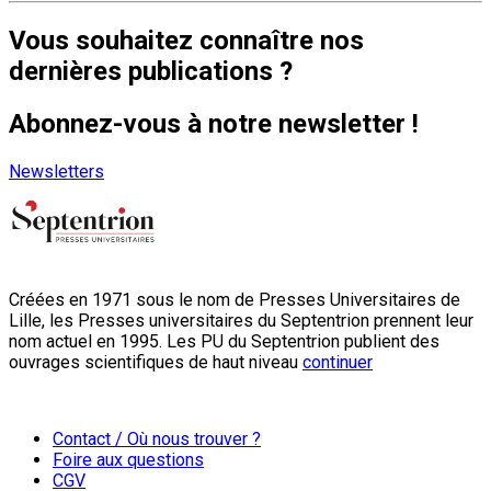
Vous souhaitez connaître nos
dernières publications ?
Abonnez-vous à notre newsletter !
Newsletters
Créées en 1971 sous le nom de Presses Universitaires de
Lille, les Presses universitaires du Septentrion prennent leur
nom actuel en 1995. Les PU du Septentrion publient des
ouvrages scientifiques de haut niveau
continuer
Contact / Où nous trouver ?
Foire aux questions
CGV