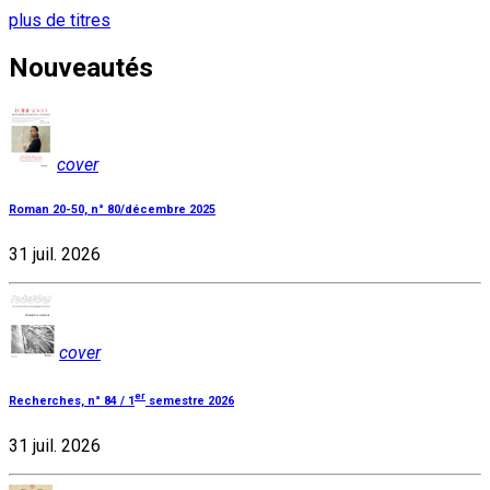
plus de titres
Nouveautés
cover
Roman 20-50, n° 80/décembre 2025
31 juil. 2026
cover
er
Recherches, n° 84 / 1
semestre 2026
31 juil. 2026