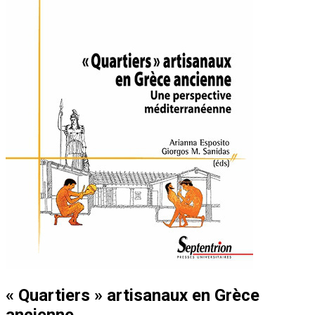
« Quartiers » artisanaux en Grèce
ancienne