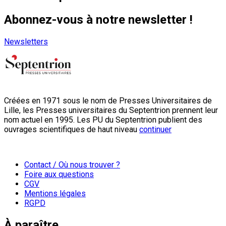
Abonnez-vous à notre newsletter !
Newsletters
Créées en 1971 sous le nom de Presses Universitaires de
Lille, les Presses universitaires du Septentrion prennent leur
nom actuel en 1995. Les PU du Septentrion publient des
ouvrages scientifiques de haut niveau
continuer
Contact / Où nous trouver ?
Foire aux questions
CGV
Mentions légales
RGPD
À paraître