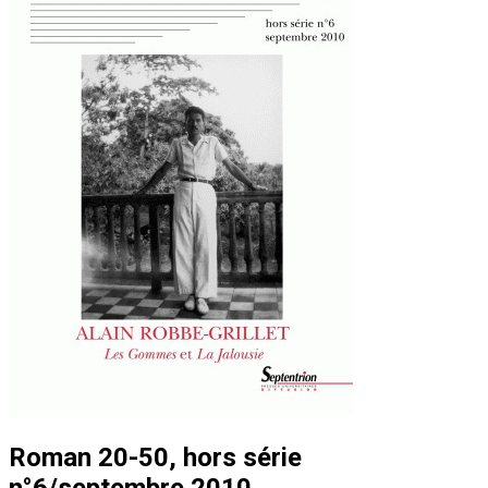
Roman 20-50, hors série
n°6/septembre 2010