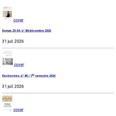
cover
Roman 20-50, n° 80/décembre 2025
31 juil. 2026
cover
er
Recherches, n° 84 / 1
semestre 2026
31 juil. 2026
cover