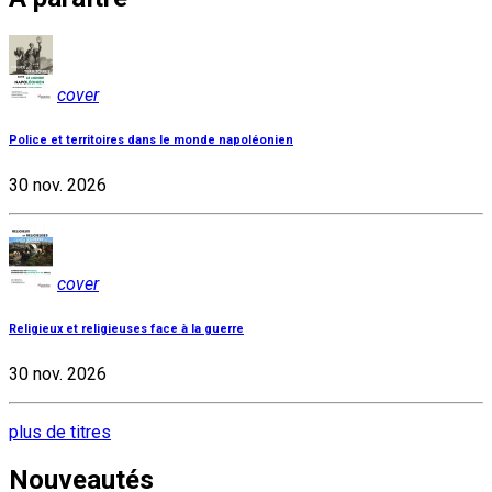
cover
Police et territoires dans le monde napoléonien
30 nov. 2026
cover
Religieux et religieuses face à la guerre
30 nov. 2026
plus de titres
Nouveautés