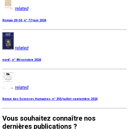
related
Roman 20-50, n° 77/juin 2024
related
nord', n° 84/octobre 2024
related
Revue des Sciences Humaines, n° 355/juillet-septembre 2024
Vous souhaitez connaître nos
dernières publications ?