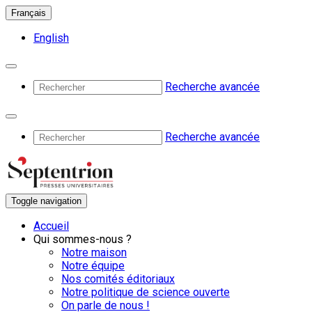
Français
English
Recherche avancée
Recherche avancée
Toggle navigation
Accueil
Qui sommes-nous ?
Notre maison
Notre équipe
Nos comités éditoriaux
Notre politique de science ouverte
On parle de nous !