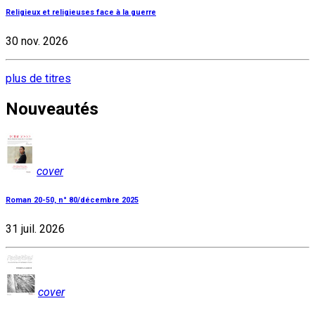
Religieux et religieuses face à la guerre
30 nov. 2026
plus de titres
Nouveautés
cover
Roman 20-50, n° 80/décembre 2025
31 juil. 2026
cover