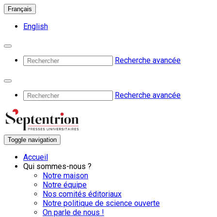
Français
English
Recherche avancée
Recherche avancée
Toggle navigation
Accueil
Qui sommes-nous ?
Notre maison
Notre équipe
Nos comités éditoriaux
Notre politique de science ouverte
On parle de nous !