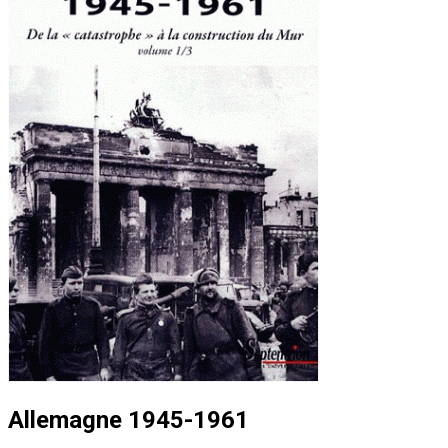
Allemagne 1945-1961