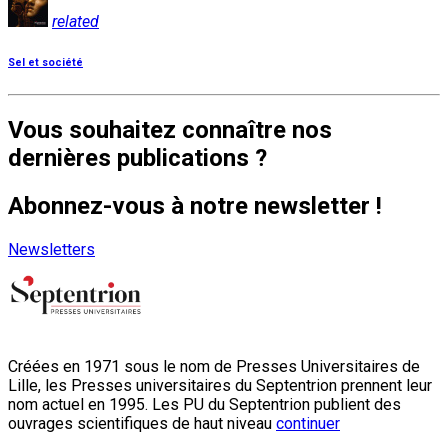
related
Sel et société
Vous souhaitez connaître nos
dernières publications ?
Abonnez-vous à notre newsletter !
Newsletters
Créées en 1971 sous le nom de Presses Universitaires de
Lille, les Presses universitaires du Septentrion prennent leur
nom actuel en 1995. Les PU du Septentrion publient des
ouvrages scientifiques de haut niveau
continuer