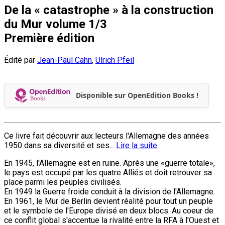
De la « catastrophe » à la construction
du Mur volume 1/3
Première édition
Édité par
Jean-Paul Cahn
,
Ulrich Pfeil
Disponible sur OpenEdition Books !
Ce livre fait découvrir aux lecteurs l'Allemagne des années
1950 dans sa diversité et ses...
Lire la suite
En 1945, l'Allemagne est en ruine. Après une «guerre totale»,
le pays est occupé par les quatre Alliés et doit retrouver sa
place parmi les peuples civilisés.
En 1949 la Guerre froide conduit à la division de l'Allemagne.
En 1961, le Mur de Berlin devient réalité pour tout un peuple
et le symbole de l'Europe divisé en deux blocs. Au coeur de
ce conflit global s'accentue la rivalité entre la RFA à l'Ouest et