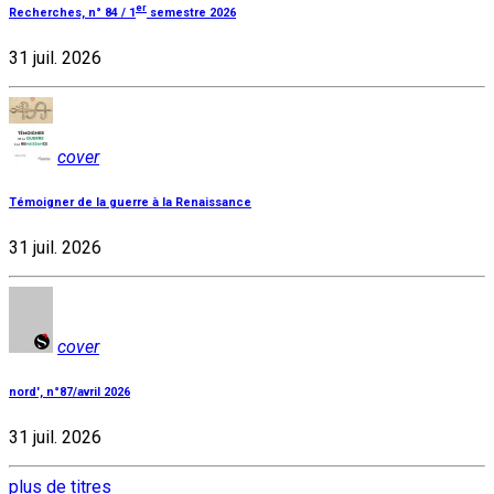
er
Recherches, n° 84 / 1
semestre 2026
31 juil. 2026
cover
Témoigner de la guerre à la Renaissance
31 juil. 2026
cover
nord', n°87/avril 2026
31 juil. 2026
plus de titres