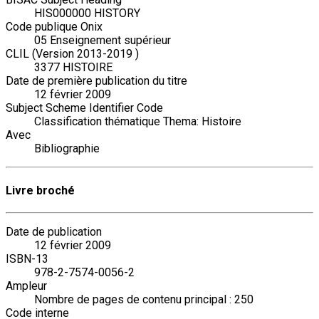
HIS000000 HISTORY
Code publique Onix
05 Enseignement supérieur
CLIL (Version 2013-2019 )
3377 HISTOIRE
Date de première publication du titre
12 février 2009
Subject Scheme Identifier Code
Classification thématique Thema: Histoire
Avec
Bibliographie
Livre broché
Date de publication
12 février 2009
ISBN-13
978-2-7574-0056-2
Ampleur
Nombre de pages de contenu principal : 250
Code interne