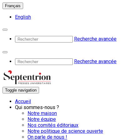
Français
English
Recherche avancée
Recherche avancée
Toggle navigation
Accueil
Qui sommes-nous ?
Notre maison
Notre équipe
Nos comités éditoriaux
Notre politique de science ouverte
On parle de nous !