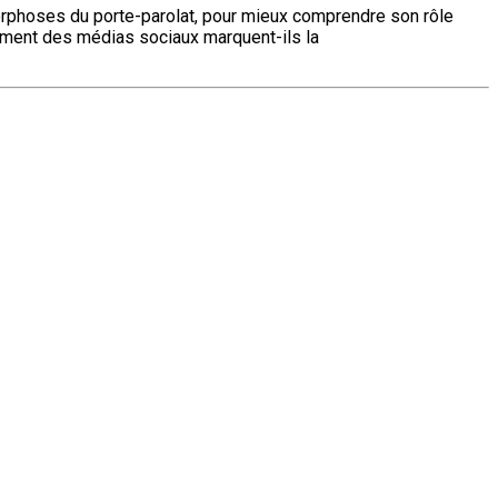
morphoses du porte-parolat, pour mieux comprendre son rôle
pement des médias sociaux marquent-ils la