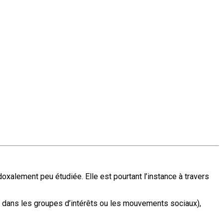
doxalement peu étudiée. Elle est pourtant l’instance à travers
s, dans les groupes d’intérêts ou les mouvements sociaux),