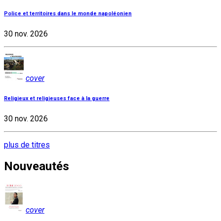
Police et territoires dans le monde napoléonien
30 nov. 2026
cover
Religieux et religieuses face à la guerre
30 nov. 2026
plus de titres
Nouveautés
cover