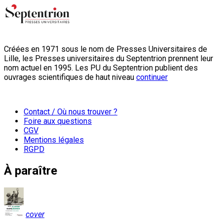
Créées en 1971 sous le nom de Presses Universitaires de
Lille, les Presses universitaires du Septentrion prennent leur
nom actuel en 1995. Les PU du Septentrion publient des
ouvrages scientifiques de haut niveau
continuer
Contact / Où nous trouver ?
Foire aux questions
CGV
Mentions légales
RGPD
À paraître
cover