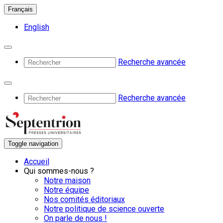
Français
English
Recherche avancée
Recherche avancée
Toggle navigation
Accueil
Qui sommes-nous ?
Notre maison
Notre équipe
Nos comités éditoriaux
Notre politique de science ouverte
On parle de nous !