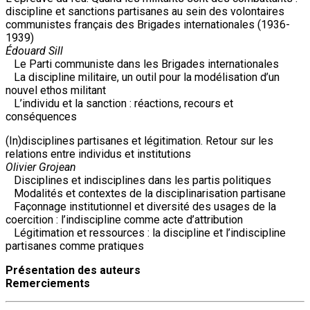
discipline et sanctions partisanes au sein des volontaires
communistes français des Brigades internationales (1936-
1939)
Édouard Sill
Le Parti communiste dans les Brigades internationales
La discipline militaire, un outil pour la modélisation d’un
nouvel ethos militant
L’individu et la sanction : réactions, recours et
conséquences
(In)disciplines partisanes et légitimation. Retour sur les
relations entre individus et institutions
Olivier Grojean
Disciplines et indisciplines dans les partis politiques
Modalités et contextes de la disciplinarisation partisane
Façonnage institutionnel et diversité des usages de la
coercition : l’indiscipline comme acte d’attribution
Légitimation et ressources : la discipline et l’indiscipline
partisanes comme pratiques
Présentation des auteurs
Remerciements