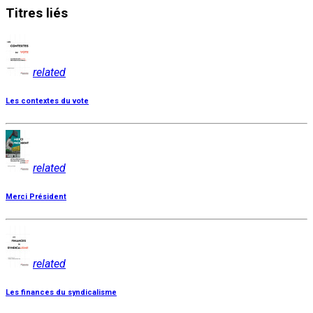
Titres
liés
related
Les contextes du vote
related
Merci Président
related
Les finances du syndicalisme