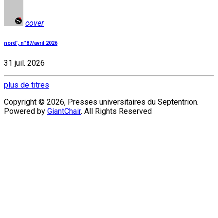
cover
nord', n°87/avril 2026
31 juil. 2026
plus de titres
Copyright © 2026, Presses universitaires du Septentrion.
Powered by
GiantChair
. All Rights Reserved