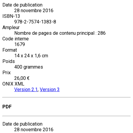
Date de publication
28 novembre 2016
ISBN-13
978-2-7574-1383-8
Ampleur
Nombre de pages de contenu principal : 286
Code interne
1679
Format
14 x 24 x 1,6 cm
Poids
400 grammes
Prix
26,00 €
ONIX XML
Version 2.1
,
Version 3
PDF
Date de publication
28 novembre 2016