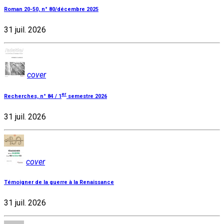
Roman 20-50, n° 80/décembre 2025
31 juil. 2026
cover
er
Recherches, n° 84 / 1
semestre 2026
31 juil. 2026
cover
Témoigner de la guerre à la Renaissance
31 juil. 2026