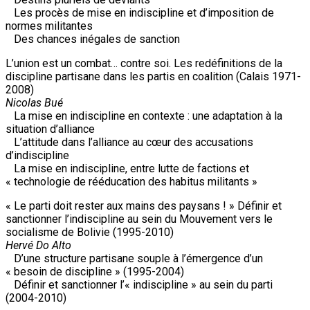
Les procès de mise en indiscipline et d’imposition de
normes militantes
Des chances inégales de sanction
L’union est un combat… contre soi. Les redéfinitions de la
discipline partisane dans les partis en coalition (Calais 1971-
2008)
Nicolas Bué
La mise en indiscipline en contexte : une adaptation à la
situation d’alliance
L’attitude dans l’alliance au cœur des accusations
d’indiscipline
La mise en indiscipline, entre lutte de factions et
« technologie de rééducation des habitus militants »
« Le parti doit rester aux mains des paysans ! » Définir et
sanctionner l’indiscipline au sein du Mouvement vers le
socialisme de Bolivie (1995-2010)
Hervé Do Alto
D’une structure partisane souple à l’émergence d’un
« besoin de discipline » (1995-2004)
Définir et sanctionner l’« indiscipline » au sein du parti
(2004-2010)