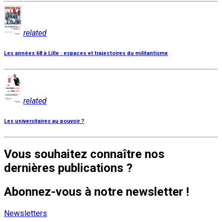
related
Les années 68 à Lille : espaces et trajectoires du militantisme
related
Les universitaires au pouvoir ?
Vous souhaitez connaître nos
dernières publications ?
Abonnez-vous à notre newsletter !
Newsletters