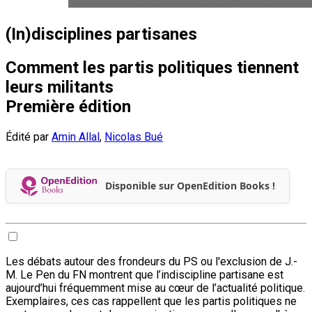
(In)disciplines partisanes
Comment les partis politiques tiennent
leurs militants
Première édition
Édité par
Amin Allal
,
Nicolas Bué
Disponible sur OpenEdition Books !
Les débats autour des frondeurs du PS ou l'exclusion de J.-
M. Le Pen du FN montrent que l’indiscipline partisane est
aujourd’hui fréquemment mise au cœur de l’actualité politique.
Exemplaires, ces cas rappellent que les partis politiques ne