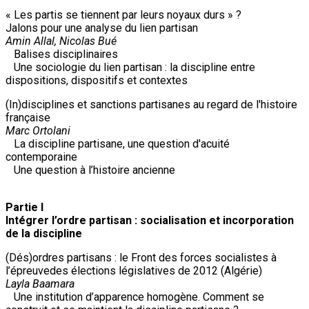
« Les partis se tiennent par leurs noyaux durs » ?
Jalons pour une analyse du lien partisan
Amin Allal, Nicolas Bué
Balises disciplinaires
Une sociologie du lien partisan : la discipline entre
dispositions, dispositifs et contextes
(In)disciplines et sanctions partisanes au regard de l'histoire
française
Marc Ortolani
La discipline partisane, une question d'acuité
contemporaine
Une question à l’histoire ancienne
Partie I
Intégrer l’ordre partisan : socialisation et incorporation
de la discipline
(Dés)ordres partisans : le Front des forces socialistes à
l’épreuvedes élections législatives de 2012 (Algérie)
Layla Baamara
Une institution d’apparence homogène. Comment se