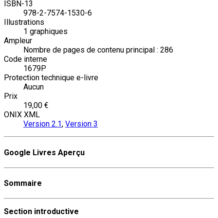
ISBN-13
978-2-7574-1530-6
Illustrations
1 graphiques
Ampleur
Nombre de pages de contenu principal : 286
Code interne
1679P
Protection technique e-livre
Aucun
Prix
19,00 €
ONIX XML
Version 2.1
,
Version 3
Google Livres Aperçu
Sommaire
Section introductive