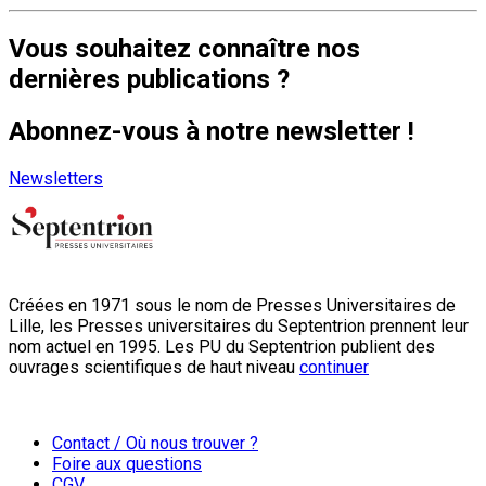
Vous souhaitez connaître nos
dernières publications ?
Abonnez-vous à notre newsletter !
Newsletters
Créées en 1971 sous le nom de Presses Universitaires de
Lille, les Presses universitaires du Septentrion prennent leur
nom actuel en 1995. Les PU du Septentrion publient des
ouvrages scientifiques de haut niveau
continuer
Contact / Où nous trouver ?
Foire aux questions
CGV