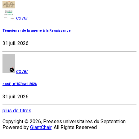
cover
Témoigner de la guerre à la Renaissance
31 juil. 2026
cover
nord', n°87/avril 2026
31 juil. 2026
plus de titres
Copyright © 2026, Presses universitaires du Septentrion.
Powered by
GiantChair
. All Rights Reserved