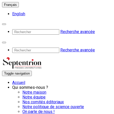
Français
English
Recherche avancée
Recherche avancée
Toggle navigation
Accueil
Qui sommes-nous ?
Notre maison
Notre équipe
Nos comités éditoriaux
Notre politique de science ouverte
On parle de nous !