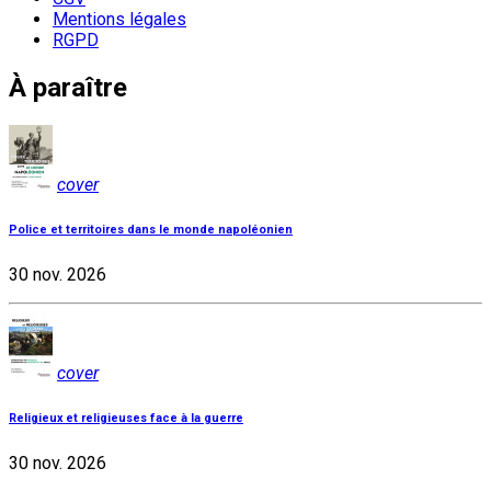
Mentions légales
RGPD
À paraître
cover
Police et territoires dans le monde napoléonien
30 nov. 2026
cover
Religieux et religieuses face à la guerre
30 nov. 2026