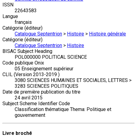
ISSN
22643583
Langue
français
Catégorie (éditeur)
Catalogue Septentrion
>
Histoire
>
Histoire générale
Catégorie (éditeur)
Catalogue Septentrion
>
Histoire
BISAC Subject Heading
POL000000 POLITICAL SCIENCE
Code publique Onix
05 Enseignement supérieur
CLIL (Version 2013-2019 )
3080 SCIENCES HUMAINES ET SOCIALES, LETTRES >
3283 SCIENCES POLITIQUES
Date de première publication du titre
24 avril 2015
Subject Scheme Identifier Code
Classification thématique Thema: Politique et
gouvernement
Livre broché