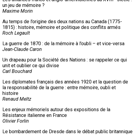
un jeu de mémoire ?
Maxime Morin
Au temps de l’origine des deux nations au Canada (1775-
1815) : histoire, mémoire et politique des conflits armés
Roch Legault
La guerre de 1870 : de la mémoire à l’oubli – et vice-versa
Jean-Claude Caron
Un drapeau pour la Société des Nations : se rappeler ce qui
unit et oublier ce qui divise
Carl Bouchard
Les diplomates français des années 1920 et la question de
la responsabilité de la guerre : entre mémoire, oubli et
histoire
Renaud Meltz
Les enjeux mémoriels autour des expositions de la
Résistance italienne en France
Olivier Forlin
Le bombardement de Dresde dans le débat public britannique