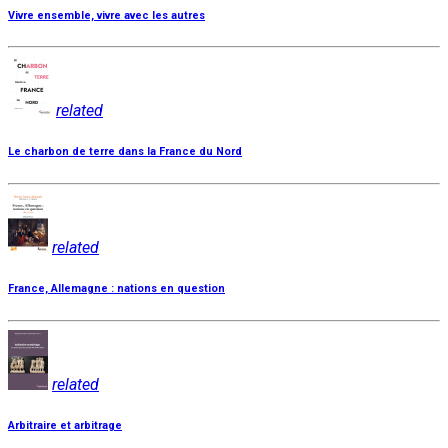
Vivre ensemble, vivre avec les autres
related
Le charbon de terre dans la France du Nord
related
France, Allemagne : nations en question
related
Arbitraire et arbitrage