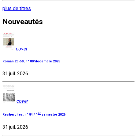
plus de titres
Nouveautés
cover
Roman 20-50, n° 80/décembre 2025
31 juil. 2026
cover
er
Recherches, n° 84 / 1
semestre 2026
31 juil. 2026