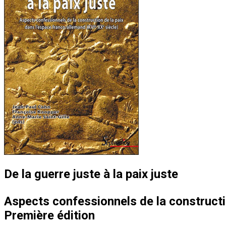
De la guerre juste à la paix juste
Aspects confessionnels de la constructi
Première édition