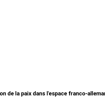
on de la paix dans l'espace franco-allema