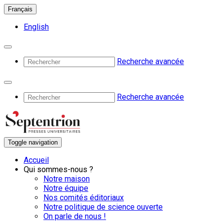
Français
English
Recherche avancée
Recherche avancée
Toggle navigation
Accueil
Qui sommes-nous ?
Notre maison
Notre équipe
Nos comités éditoriaux
Notre politique de science ouverte
On parle de nous !