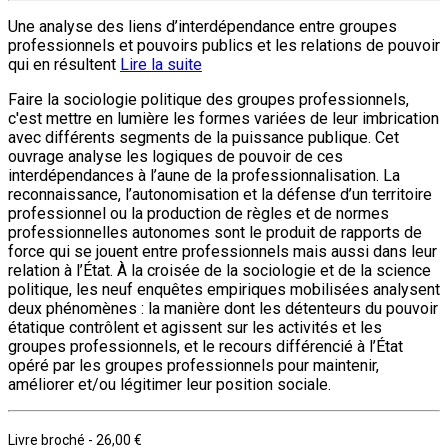
Une analyse des liens d’interdépendance entre groupes
professionnels et pouvoirs publics et les relations de pouvoir
qui en résultent
Lire la suite
Faire la sociologie politique des groupes professionnels,
c'est mettre en lumière les formes variées de leur imbrication
avec différents segments de la puissance publique. Cet
ouvrage analyse les logiques de pouvoir de ces
interdépendances à l’aune de la professionnalisation. La
reconnaissance, l’autonomisation et la défense d’un territoire
professionnel ou la production de règles et de normes
professionnelles autonomes sont le produit de rapports de
force qui se jouent entre professionnels mais aussi dans leur
relation à l’État. À la croisée de la sociologie et de la science
politique, les neuf enquêtes empiriques mobilisées analysent
deux phénomènes : la manière dont les détenteurs du pouvoir
étatique contrôlent et agissent sur les activités et les
groupes professionnels, et le recours différencié à l’État
opéré par les groupes professionnels pour maintenir,
améliorer et/ou légitimer leur position sociale.
Livre broché
-
26,00 €