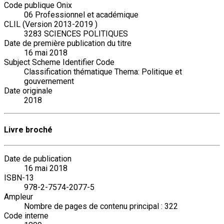
Code publique Onix
06 Professionnel et académique
CLIL (Version 2013-2019 )
3283 SCIENCES POLITIQUES
Date de première publication du titre
16 mai 2018
Subject Scheme Identifier Code
Classification thématique Thema: Politique et
gouvernement
Date originale
2018
Livre broché
Date de publication
16 mai 2018
ISBN-13
978-2-7574-2077-5
Ampleur
Nombre de pages de contenu principal : 322
Code interne