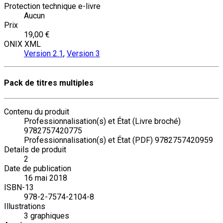
Protection technique e-livre
Aucun
Prix
19,00 €
ONIX XML
Version 2.1
,
Version 3
Pack de titres multiples
Contenu du produit
Professionnalisation(s) et État (Livre broché)
9782757420775
Professionnalisation(s) et État (PDF) 9782757420959
Details de produit
2
Date de publication
16 mai 2018
ISBN-13
978-2-7574-2104-8
Illustrations
3 graphiques