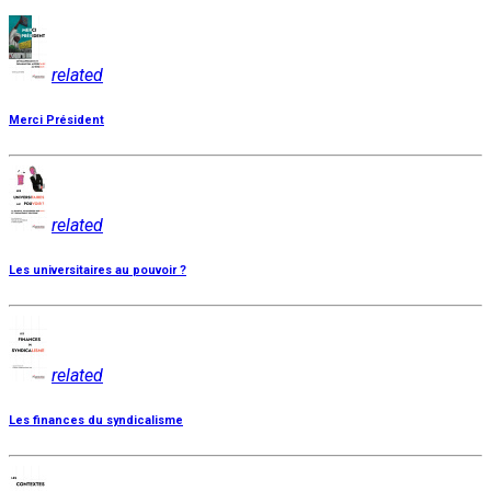
related
Merci Président
related
Les universitaires au pouvoir ?
related
Les finances du syndicalisme