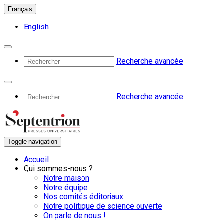
Français
English
Recherche avancée
Recherche avancée
Toggle navigation
Accueil
Qui sommes-nous ?
Notre maison
Notre équipe
Nos comités éditoriaux
Notre politique de science ouverte
On parle de nous !