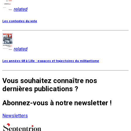
related
Les contextes du vote
related
Les années 68 à Lille : espaces et trajectoires du militantisme
Vous souhaitez connaître nos
dernières publications ?
Abonnez-vous à notre newsletter !
Newsletters