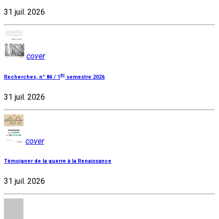
31 juil. 2026
cover
er
Recherches, n° 84 / 1
semestre 2026
31 juil. 2026
cover
Témoigner de la guerre à la Renaissance
31 juil. 2026