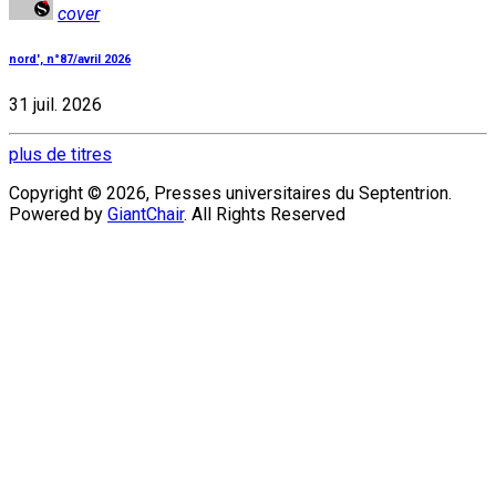
cover
nord', n°87/avril 2026
31 juil. 2026
plus de titres
Copyright © 2026, Presses universitaires du Septentrion.
Powered by
GiantChair
. All Rights Reserved