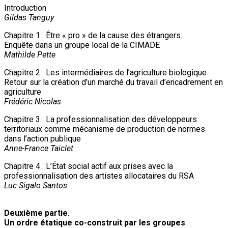
Introduction
Gildas Tanguy
Chapitre 1 : Être « pro » de la cause des étrangers.
Enquête dans un groupe local de la CIMADE
Mathilde Pette
Chapitre 2 : Les intermédiaires de l’agriculture biologique.
Retour sur la création d’un marché du travail d’encadrement en
agriculture
Frédéric Nicolas
Chapitre 3 : La professionnalisation des développeurs
territoriaux comme mécanisme de production de normes
dans l’action publique
Anne-France Taiclet
Chapitre 4 : L’État social actif aux prises avec la
professionnalisation des artistes allocataires du RSA
Luc Sigalo Santos
Deuxième partie.
Un ordre étatique co-construit par les groupes