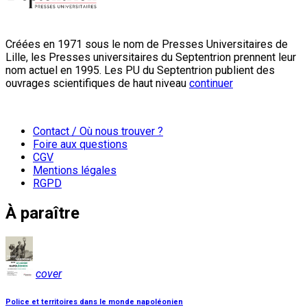
Créées en 1971 sous le nom de Presses Universitaires de
Lille, les Presses universitaires du Septentrion prennent leur
nom actuel en 1995. Les PU du Septentrion publient des
ouvrages scientifiques de haut niveau
continuer
Contact / Où nous trouver ?
Foire aux questions
CGV
Mentions légales
RGPD
À paraître
cover
Police et territoires dans le monde napoléonien