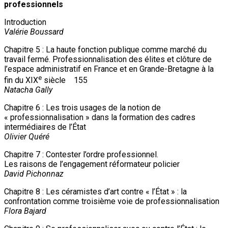
professionnels
Introduction
Valérie Boussard
Chapitre 5 : La haute fonction publique comme marché du
travail fermé. Professionnalisation des élites et clôture de
l’espace administratif en France et en Grande-Bretagne à la
e
fin du XIX
siècle 155
Natacha Gally
Chapitre 6 : Les trois usages de la notion de
« professionnalisation » dans la formation des cadres
intermédiaires de l’État
Olivier Quéré
Chapitre 7 : Contester l’ordre professionnel.
Les raisons de l’engagement réformateur policier
David Pichonnaz
Chapitre 8 : Les céramistes d’art contre « l’État » : la
confrontation comme troisième voie de professionnalisation
Flora Bajard