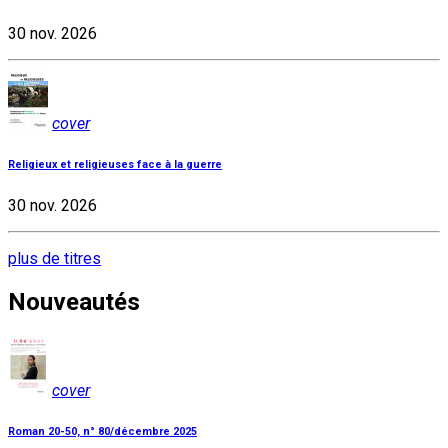
30 nov. 2026
cover
Religieux et religieuses face à la guerre
30 nov. 2026
plus de titres
Nouveautés
cover
Roman 20-50, n° 80/décembre 2025