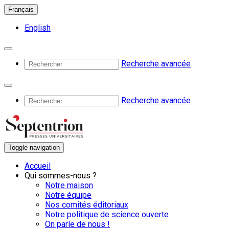
Français
English
Recherche avancée
Recherche avancée
Toggle navigation
Accueil
Qui sommes-nous ?
Notre maison
Notre équipe
Nos comités éditoriaux
Notre politique de science ouverte
On parle de nous !