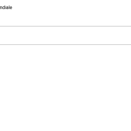
ndiale