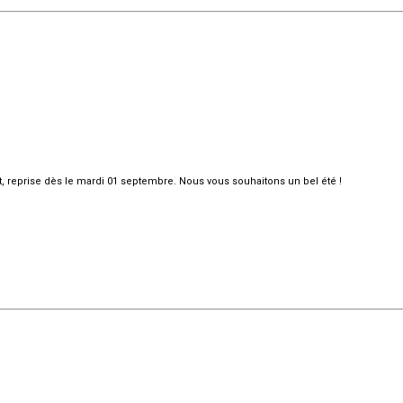
et, reprise dès le mardi 01 septembre. Nous vous souhaitons un bel été !