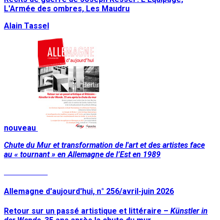
L'Armée des ombres, Les Maudru
Alain Tassel
nouveau
Chute du Mur et transformation de l'art et des artistes face
au « tournant » en Allemagne de l’Est en 1989
Lire la suite
Allemagne d'aujourd'hui, n° 256/avril-juin 2026
Retour sur un passé artistique et littéraire –
Künstler in