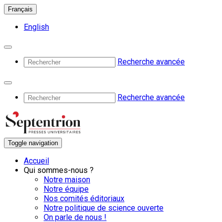
Français
English
Recherche avancée
Recherche avancée
Toggle navigation
Accueil
Qui sommes-nous ?
Notre maison
Notre équipe
Nos comités éditoriaux
Notre politique de science ouverte
On parle de nous !