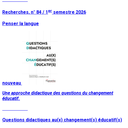
er
Recherches, n° 84 / 1
semestre 2026
Penser la langue
nouveau
Une approche didactique des questions du changement
éducatif.
Lire la suite
Questions didactiques au(x) changement(s) éducatif(s)