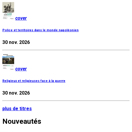
cover
Police et territoires dans le monde napoléonien
30 nov. 2026
cover
Religieux et religieuses face à la guerre
30 nov. 2026
plus de titres
Nouveautés