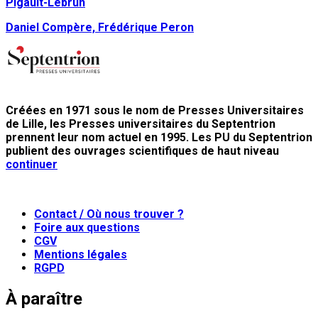
Pigault-Lebrun
Daniel Compère, Frédérique Peron
Créées en 1971 sous le nom de Presses Universitaires
de Lille, les Presses universitaires du Septentrion
prennent leur nom actuel en 1995. Les PU du Septentrion
publient des ouvrages scientifiques de haut niveau
continuer
Contact / Où nous trouver ?
Foire aux questions
CGV
Mentions légales
RGPD
À paraître