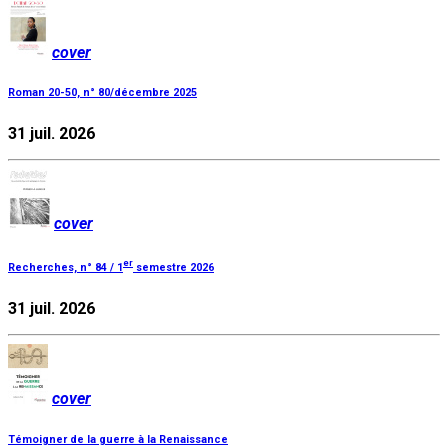
cover
Roman 20-50, n° 80/décembre 2025
31 juil. 2026
cover
er
Recherches, n° 84 / 1
semestre 2026
31 juil. 2026
cover
Témoigner de la guerre à la Renaissance