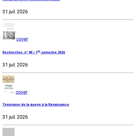
31 juil. 2026
cover
er
Recherches, n° 84 / 1
semestre 2026
31 juil. 2026
cover
Témoigner de la guerre à la Renaissance
31 juil. 2026