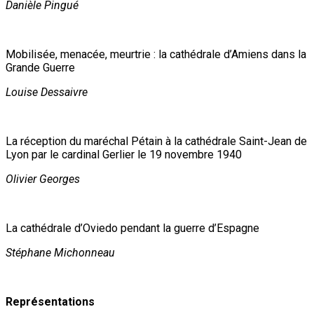
Danièle Pingué
Mobilisée, menacée, meurtrie : la cathédrale d’Amiens dans la
Grande Guerre
Louise Dessaivre
La réception du maréchal Pétain à la cathédrale Saint-Jean de
Lyon par le cardinal Gerlier le 19 novembre 1940
Olivier Georges
La cathédrale d’Oviedo pendant la guerre d’Espagne
Stéphane Michonneau
Représentations