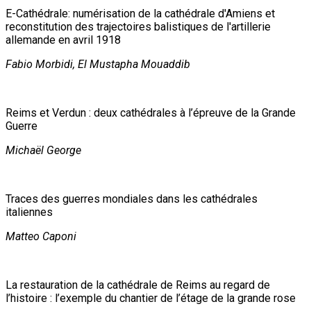
E-Cathédrale: numérisation de la cathédrale d'Amiens et
reconstitution des trajectoires balistiques de l'artillerie
allemande en avril 1918
Fabio Morbidi, El Mustapha Mouaddib
Reims et Verdun : deux cathédrales à l’épreuve de la Grande
Guerre
Michaël George
Traces des guerres mondiales dans les cathédrales
italiennes
Matteo Caponi
La restauration de la cathédrale de Reims au regard de
l’histoire : l’exemple du chantier de l’étage de la grande rose