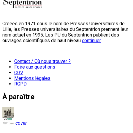
Créées en 1971 sous le nom de Presses Universitaires de
Lille, les Presses universitaires du Septentrion prennent leur
nom actuel en 1995. Les PU du Septentrion publient des
ouvrages scientifiques de haut niveau
continuer
Contact / Où nous trouver ?
Foire aux questions
CGV
Mentions légales
RGPD
À paraître
cover