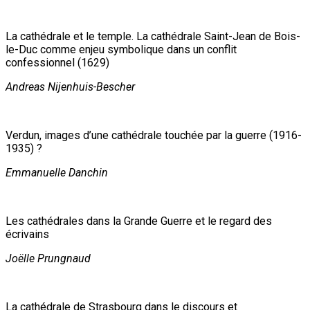
La cathédrale et le temple. La cathédrale Saint-Jean de Bois-
le-Duc comme enjeu symbolique dans un conflit
confessionnel (1629)
Andreas Nijenhuis-Bescher
Verdun, images d’une cathédrale touchée par la guerre (1916-
1935) ?
Emmanuelle Danchin
Les cathédrales dans la Grande Guerre et le regard des
écrivains
Joëlle Prungnaud
La cathédrale de Strasbourg dans le discours et