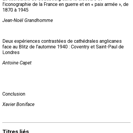
l’iconographie de la France en guerre et en « paix armée », de
1870 à 1945
Jean-Noël Grandhomme
Deux expériences contrastées de cathédrales anglicanes
face au Blitz de l’automne 1940 : Coventry et Saint-Paul de
Londres
Antoine Capet
Conclusion
Xavier Boniface
Titres
liés