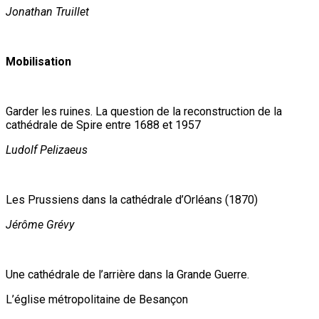
Jonathan Truillet
Mobilisation
Garder les ruines. La question de la reconstruction de la
cathédrale de Spire entre 1688 et 1957
Ludolf Pelizaeus
Les Prussiens dans la cathédrale d’Orléans (1870)
Jérôme Grévy
Une cathédrale de l’arrière dans la Grande Guerre.
L’église métropolitaine de Besançon