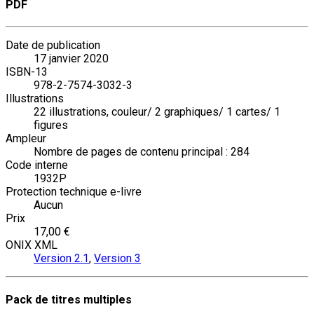
PDF
Date de publication
17 janvier 2020
ISBN-13
978-2-7574-3032-3
Illustrations
22 illustrations, couleur/ 2 graphiques/ 1 cartes/ 1
figures
Ampleur
Nombre de pages de contenu principal : 284
Code interne
1932P
Protection technique e-livre
Aucun
Prix
17,00 €
ONIX XML
Version 2.1
,
Version 3
Pack de titres multiples