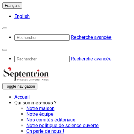
Français
English
Recherche avancée
Recherche avancée
Toggle navigation
Accueil
Qui sommes-nous ?
Notre maison
Notre équipe
Nos comités éditoriaux
Notre politique de science ouverte
On parle de nous !