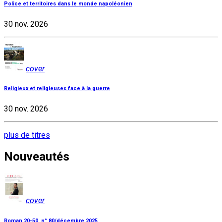
Police et territoires dans le monde napoléonien
30 nov. 2026
cover
Religieux et religieuses face à la guerre
30 nov. 2026
plus de titres
Nouveautés
cover
Roman 20-50, n° 80/décembre 2025