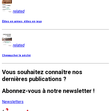
related
Élites en armes, élites en jeux
related
Chevaucher le péché
Vous souhaitez connaître nos
dernières publications ?
Abonnez-vous à notre newsletter !
Newsletters