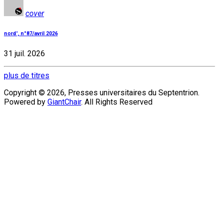
cover
nord', n°87/avril 2026
31 juil. 2026
plus de titres
Copyright © 2026, Presses universitaires du Septentrion.
Powered by
GiantChair
. All Rights Reserved