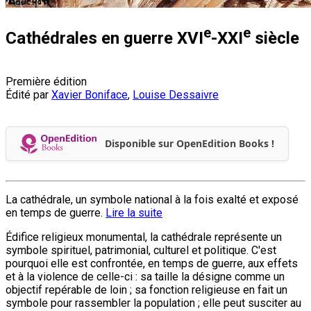
e
e
Cathédrales en guerre XVI
-XXI
siècle
Première édition
Édité par
Xavier Boniface
,
Louise Dessaivre
Disponible sur OpenEdition Books !
La cathédrale, un symbole national à la fois exalté et exposé
en temps de guerre.
Lire la suite
Édifice religieux monumental, la cathédrale représente un
symbole spirituel, patrimonial, culturel et politique. C'est
pourquoi elle est confrontée, en temps de guerre, aux effets
et à la violence de celle-ci : sa taille la désigne comme un
objectif repérable de loin ; sa fonction religieuse en fait un
symbole pour rassembler la population ; elle peut susciter au