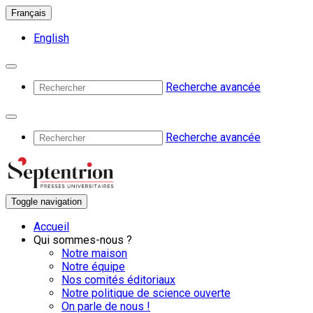
Français
English
Recherche avancée
Recherche avancée
Toggle navigation
Accueil
Qui sommes-nous ?
Notre maison
Notre équipe
Nos comités éditoriaux
Notre politique de science ouverte
On parle de nous !