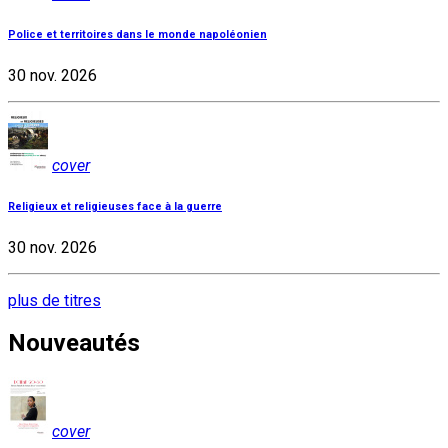
Police et territoires dans le monde napoléonien
30 nov. 2026
cover
Religieux et religieuses face à la guerre
30 nov. 2026
plus de titres
Nouveautés
cover