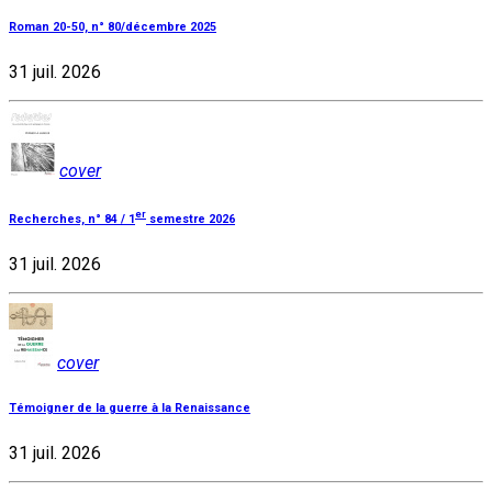
Roman 20-50, n° 80/décembre 2025
31 juil. 2026
cover
er
Recherches, n° 84 / 1
semestre 2026
31 juil. 2026
cover
Témoigner de la guerre à la Renaissance
31 juil. 2026