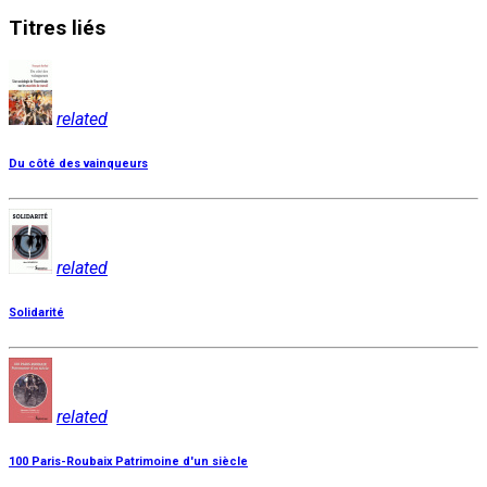
Titres
liés
related
Du côté des vainqueurs
related
Solidarité
related
100 Paris-Roubaix Patrimoine d'un siècle