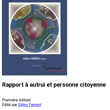
Rapport à autrui et personne citoyenne
Première édition
Édité par
Gilles Ferréol