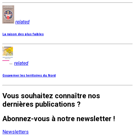
related
La raison des plus faibles
related
Gouverner les territoires du Nord
Vous souhaitez connaître nos
dernières publications ?
Abonnez-vous à notre newsletter !
Newsletters