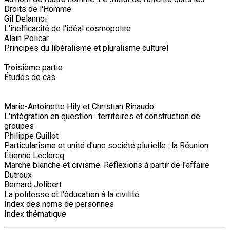
Droits de l'Homme
Gil Delannoi
L'inefficacité de l'idéal cosmopolite
Alain Policar
Principes du libéralisme et pluralisme culturel
Troisième partie
Études de cas
Marie-Antoinette Hily et Christian Rinaudo
L'intégration en question : territoires et construction de
groupes
Philippe Guillot
Particularisme et unité d'une société plurielle : la Réunion
Étienne Leclercq
Marche blanche et civisme. Réflexions à partir de l'affaire
Dutroux
Bernard Jolibert
La politesse et l'éducation à la civilité
Index des noms de personnes
Index thématique