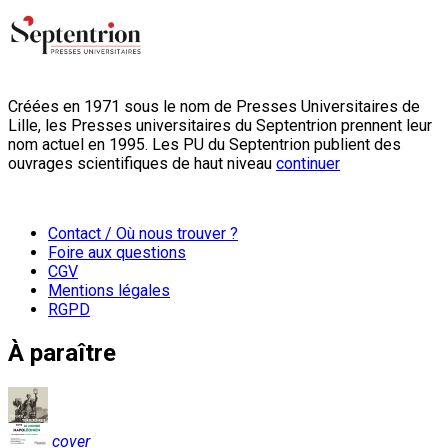
Créées en 1971 sous le nom de Presses Universitaires de
Lille, les Presses universitaires du Septentrion prennent leur
nom actuel en 1995. Les PU du Septentrion publient des
ouvrages scientifiques de haut niveau
continuer
Contact / Où nous trouver ?
Foire aux questions
CGV
Mentions légales
RGPD
À paraître
cover